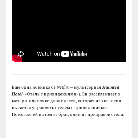
Еще одна новинка от
Netflix
— мультсериал
Haunted
Hotel
(«Отель с привидениями»). Он рассказывает о
матери-одиночке двоих детей, которая изо всех сил
пытается управлять отелем с привидениями.
Помогает ей в этом ее брат, один из призраков отеля.