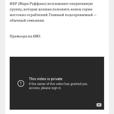
ФБР (Марк Руффало) возглавляет оперативную
группу, которая должна положить конец серии
жестоких ограблений. Главный подозреваемый —
обычный семьянин.
Премьера на
HBO
.