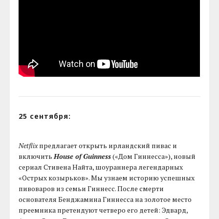
25 сентября:
Netflix
предлагает открыть ирландский пивас и
включить
House of Guinness
(«Дом Гиннесса»), новый
сериал Стивена Найта, шоураннера легендарных
«Острых козырьков». Мы узнаем историю успешных
пивоваров из семьи Гиннесс. После смерти
основателя Бенджамина Гиннесса на золотое место
преемника претендуют четверо его детей: Эдвард,