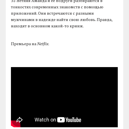
31-летняя Аманда и ее подруги разбираются в
тонкостях современных знакомств с помощью
приложений. Они встречаются с разными
мужчинами в надежде найти свою любовь. Правда,
находят в основном какой-то кринж.
Премьера на
Netflix
.