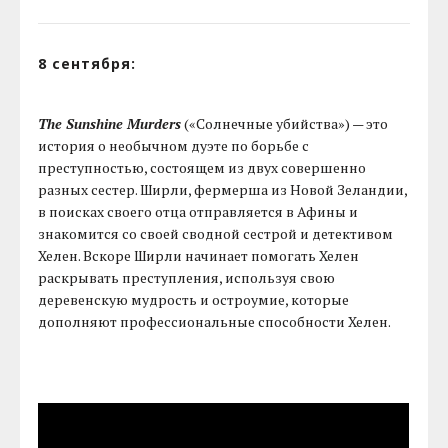
8 сентября:
The Sunshine Murders
(«Солнечные убийства») — это
история о необычном дуэте по борьбе с
преступностью, состоящем из двух совершенно
разных сестер. Ширли, фермерша из Новой Зеландии,
в поисках своего отца отправляется в Афины и
знакомится со своей сводной сестрой и детективом
Хелен. Вскоре Ширли начинает помогать Хелен
раскрывать преступления, используя свою
деревенскую мудрость и остроумие, которые
дополняют профессиональные способности Хелен.