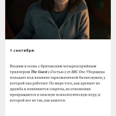
1 сентября:
Входим в осень с британским четырехсерийным
триллером
The Guest
(«Гостья») от
BBC One
. Уборщица
попадает под влияние харизматичной бизнесвумен, у
которой она работает. По мере того, как крепнет их
дружба и появляются секреты, их отношения
превращаются в опасную психологическую игру, в
которой все не так, как кажется.