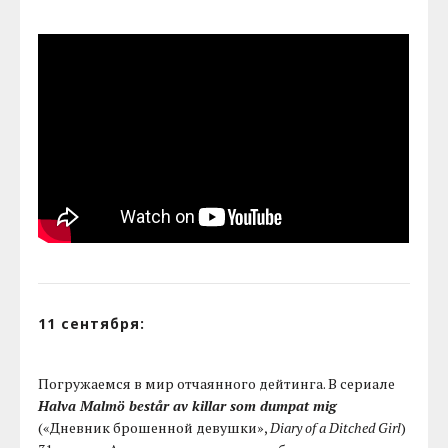
11 сентября:
Погружаемся в мир отчаянного дейтинга. В сериале
Halva Malmö består av killar som dumpat mig
(«Дневник брошенной девушки»,
Diary of a Ditched Girl
)