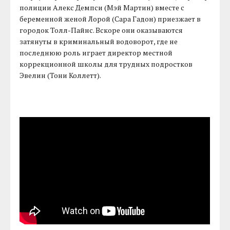
полиции Алекс Демпси (Мэй Мартин) вместе с
беременной женой Лорой (Сара Гадон) приезжает в
городок Толл-Пайнс. Вскоре они оказываются
затянуты в криминальный водоворот, где не
последнюю роль играет директор местной
коррекционной школы для трудных подростков
Эвелин (Тони Коллетт).