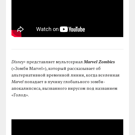
Disney+
представляет мультсериал
Marvel Zombies
(«Зомби Marvel»), который рассказывает об
альтернативной временной линии, когда вселенная
Marvel
попадает в пучину глобального зомби-
апокалипсиса, вызванного вирусом под названием
«Голод».