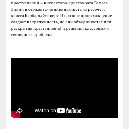
преступлений — инспектора-аристократа Томаса
Линли и сержанта-индивидуалиста из рабочего
класса Барбары Хейверс. Их разное происхождение
создает напряженность, но они объединяются для
раскрытия преступлений и решения классовых и
гендерных проблем.