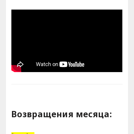
Возвращения месяца: