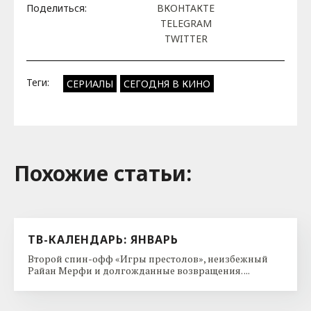
Поделиться:
ВКОНТАКТЕ
TELEGRAM
TWITTER
Теги:
СЕРИАЛЫ
СЕГОДНЯ В КИНО
Похожие cтатьи:
ТВ-КАЛЕНДАРЬ: ЯНВАРЬ
Второй спин-офф «Игры престолов», неизбежный
Райан Мерфи и долгожданные возвращения. ...