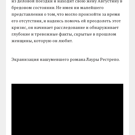
из деловой поездки и находит свою жену Августину в
бредовом состоянии. Не имея ни малейшего
представления о том, что могло произойти за время
его отсутствия, и надеясь помочь ей преодолеть этот
кризис, он начинает расследование и обнаруживает
глубокие и тревожные факты, скрытые в прошлом
женщины, которую он любит.
Экранизация нашумевшего романа Лауры Рестрепо.