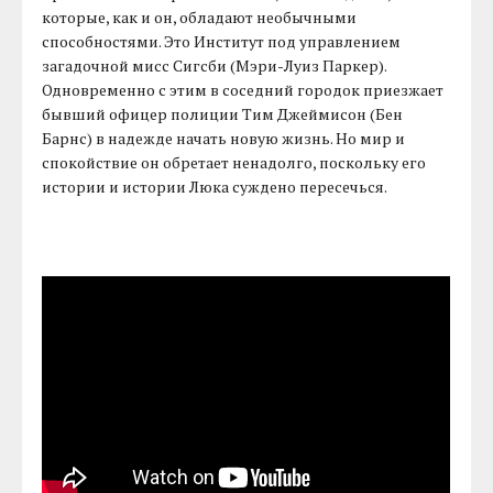
которые, как и он, обладают необычными
способностями. Это Институт под управлением
загадочной мисс Сигсби (Мэри-Луиз Паркер).
Одновременно с этим в соседний городок приезжает
бывший офицер полиции Тим Джеймисон (Бен
Барнс) в надежде начать новую жизнь. Но мир и
спокойствие он обретает ненадолго, поскольку его
истории и истории Люка суждено пересечься.