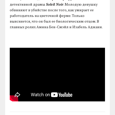
детективной драмы
Soleil Noir
. Молодую девушку
обвиняют в убийстве после того, как умирает ее
работодатель на цветочной ферме. Только
выясняется, что он был ее биологическим отцом. В
главных ролях Амина Бен-Смэйл и Изабель Аджани.