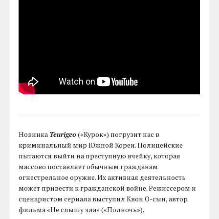
Новинка
Teurigeo
(«Курок») погрузит нас в
криминальный мир Южной Кореи. Полицейские
пытаются выйти на преступную ячейку, которая
массово поставляет обычным гражданам
огнестрельное оружие. Их активная деятельность
может привести к гражданской войне. Режиссером и
сценаристом сериала выступил Квон О-сын, автор
фильма «Не слышу зла» («Полночь»).