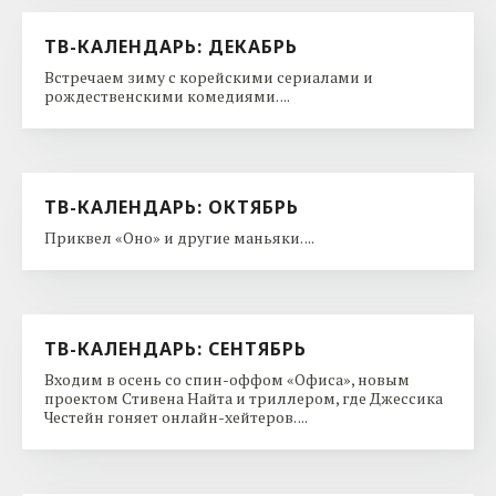
ТВ-КАЛЕНДАРЬ: ДЕКАБРЬ
Встречаем зиму с корейскими сериалами и
рождественскими комедиями. ...
ТВ-КАЛЕНДАРЬ: ОКТЯБРЬ
Приквел «Оно» и другие маньяки. ...
ТВ-КАЛЕНДАРЬ: СЕНТЯБРЬ
Входим в осень со спин-оффом «Офиса», новым
проектом Стивена Найта и триллером, где Джессика
Честейн гоняет онлайн-хейтеров. ...