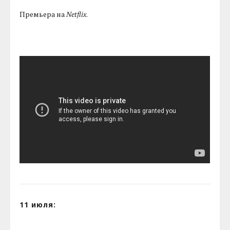
Премьера на
Netflix
.
11 июля: