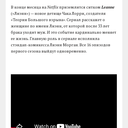
В конце месяца на
Netflix
приземлится ситком
Leanne
(«Лиэнн») — новое детище Чака Лорри, создателя
«Теории Большого взрыва». Сериал расскажет о
женщине по имени Лиэнн, от которой после 33 лет
брака уходит муж. И это событие кардинально меняет
ее жизнь. Главную роль в сериале исполнила
стэндап-комикесса Лиэнн Морган. Все 16 эпизодов
первого сезона выйдут одновременно.