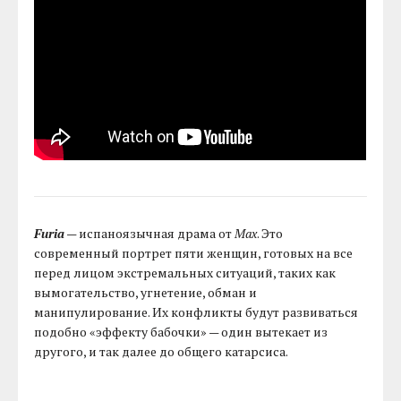
Furia
— испаноязычная драма от
Max
. Это
современный портрет пяти женщин, готовых на все
перед лицом экстремальных ситуаций, таких как
вымогательство, угнетение, обман и
манипулирование. Их конфликты будут развиваться
подобно «эффекту бабочки» — один вытекает из
другого, и так далее до общего катарсиса.