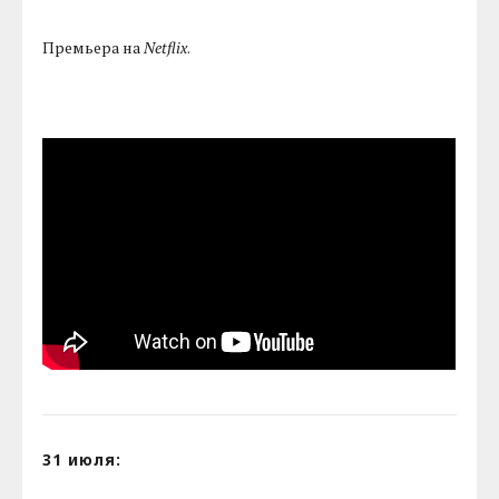
Премьера на
Netflix
.
31 июля: