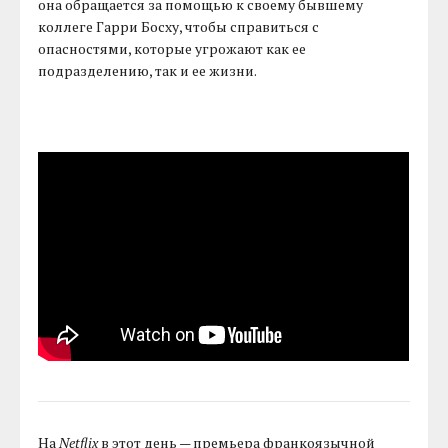
она обращается за помощью к своему бывшему
коллеге Гарри Босху, чтобы справиться с
опасностями, которые угрожают как ее
подразделению, так и ее жизни.
На
Netflix
в этот день — премьера франкоязычной