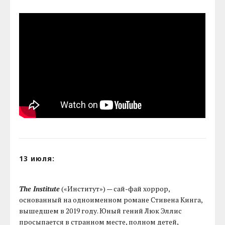
13 июля:
The Institute
(«Институт») — сай-фай хоррор,
основанный на одноименном романе Стивена Кинга,
вышедшем в 2019 году. Юный гений Люк Эллис
просыпается в странном месте, полном детей,