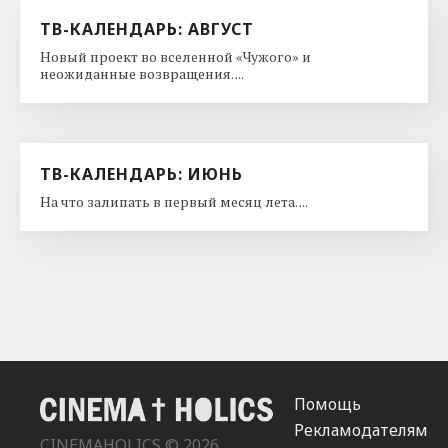
ТВ-КАЛЕНДАРЬ: АВГУСТ
Новый проект во вселенной «Чужого» и
неожиданные возвращения. ...
ТВ-КАЛЕНДАРЬ: ИЮНЬ
На что залипать в первый месяц лета. ...
Помощь
Рекламодателям
CINEMAHOLICS © 2026