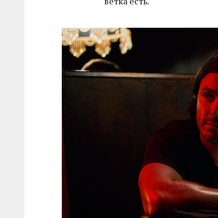
ветка есть.