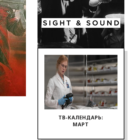
ТВ-КАЛЕНДАРЬ:
МАРТ