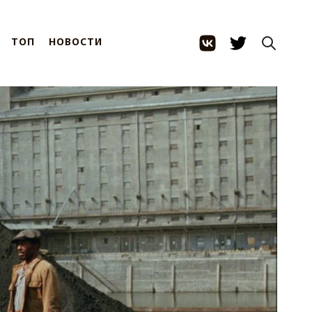
ТОП
НОВОСТИ