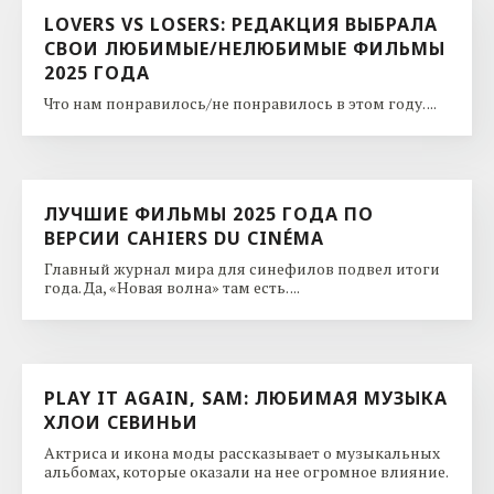
LOVERS VS LOSERS: РЕДАКЦИЯ ВЫБРАЛА
СВОИ ЛЮБИМЫЕ/НЕЛЮБИМЫЕ ФИЛЬМЫ
2025 ГОДА
Что нам понравилось/не понравилось в этом году. ...
ЛУЧШИЕ ФИЛЬМЫ 2025 ГОДА ПО
ВЕРСИИ CAHIERS DU CINÉMA
Главный журнал мира для синефилов подвел итоги
года. Да, «Новая волна» там есть. ...
PLAY IT AGAIN, SAM: ЛЮБИМАЯ МУЗЫКА
ХЛОИ СЕВИНЬИ
Актриса и икона моды рассказывает о музыкальных
альбомах, которые оказали на нее огромное влияние.
...