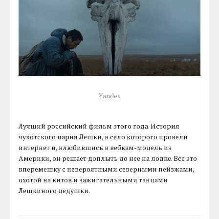
Yandex
Лучший российский фильм этого года. История
чукотского парня Лешки, в село которого провели
интернет и, влюбившись в вебкам-модель из
Америки, он решает доплыть до нее на лодке. Все это
вперемешку с невероятными северными пейзжами,
охотой на китов и зажигательными танцами
Лешкиного дедушки.