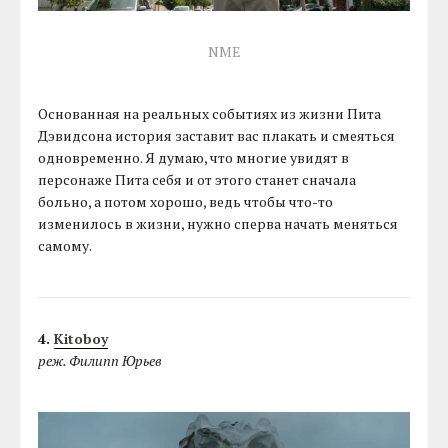
NME
Основанная на реальных событиях из жизни Пита
Дэвидсона история заставит вас плакать и смеяться
одновременно. Я думаю, что многие увидят в
персонаже Пита себя и от этого станет сначала
больно, а потом хорошо, ведь чтобы что-то
изменилось в жизни, нужно сперва начать меняться
самому.
4.
Kitoboy
реж. Филипп Юрьев