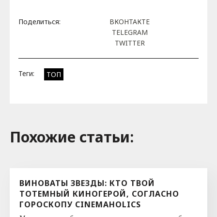
Поделиться:
ВКОНТАКТЕ
TELEGRAM
TWITTER
Теги:
ТОП
Похожие cтатьи:
ВИНОВАТЫ ЗВЕЗДЫ: КТО ТВОЙ
ТОТЕМНЫЙ КИНОГЕРОЙ, СОГЛАСНО
ГОРОСКОПУ CINEMAHOLICS