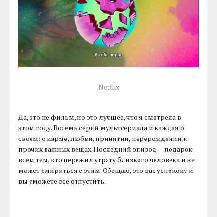
Netflix
Да, это не фильм, но это лучшее, что я смотрела в
этом году. Восемь серий мультсериала и каждая о
своем: о карме, любви, принятии, перерождении и
прочих важных вещах. Последний эпизод — подарок
всем тем, кто пережил утрату близкого человека и не
может смириться с этим. Обещаю, это вас успокоит и
вы сможете все отпустить.