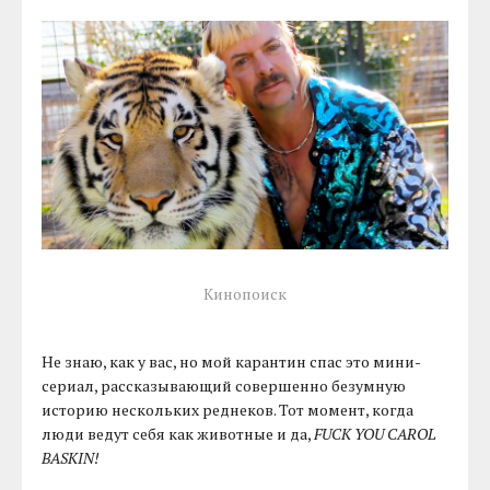
Кинопоиск
Не знаю, как у вас, но мой карантин спас это мини-
сериал, рассказывающий совершенно безумную
историю нескольких реднеков. Тот момент, когда
люди ведут себя как животные и да,
FUCK YOU CAROL
BASKIN!