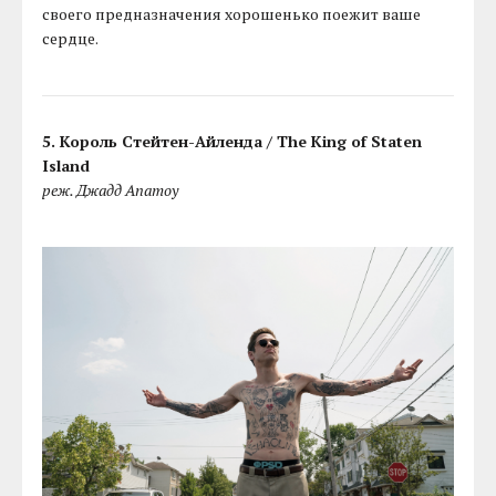
своего предназначения хорошенько поежит ваше
сердце.
5. Король Стейтен-Айленда / The King of Staten
Island
реж. Джадд Апатоу