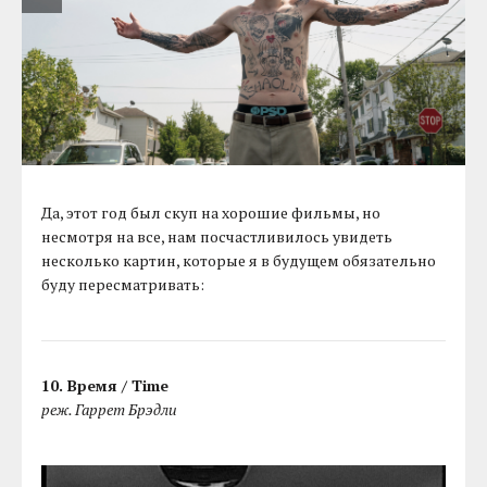
Да, этот год был скуп на хорошие фильмы, но
несмотря на все, нам посчастливилось увидеть
несколько картин, которые я в будущем обязательно
буду пересматривать:
10. Время / Time
реж. Гаррет Брэдли