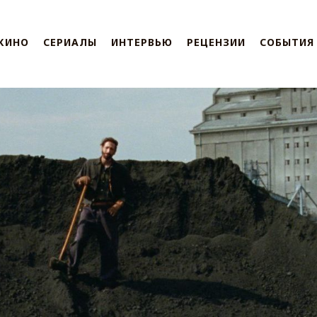
КИНО
СЕРИАЛЫ
ИНТЕРВЬЮ
РЕЦЕНЗИИ
СОБЫТИЯ