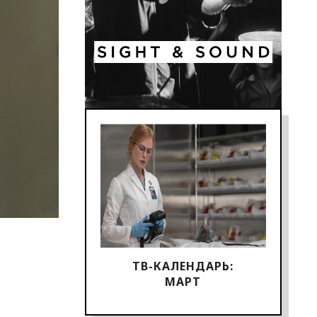
ТВ-КАЛЕНДАРЬ:
МАРТ