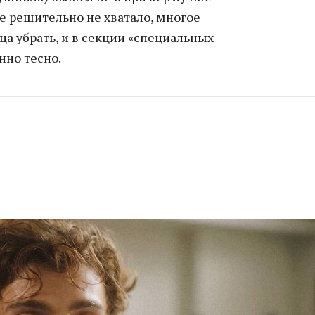
е решительно не хватало, многое
а убрать, и в секции «специальных
нно тесно.