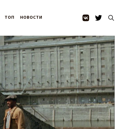
ТОП
НОВОСТИ