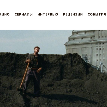
КИНО
СЕРИАЛЫ
ИНТЕРВЬЮ
РЕЦЕНЗИИ
СОБЫТИЯ