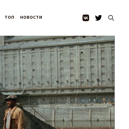
ТОП
НОВОСТИ