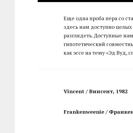
Еще одна проба пера со ст
здесь нам доступно целых 
разглядеть. Доступные нам
гипотетический совместн
как эссе на тему «Эд Вуд, 
Vincent / Винсент, 1982
Frankenweenie / Франке