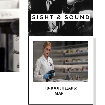
ТВ-КАЛЕНДАРЬ:
МАРТ