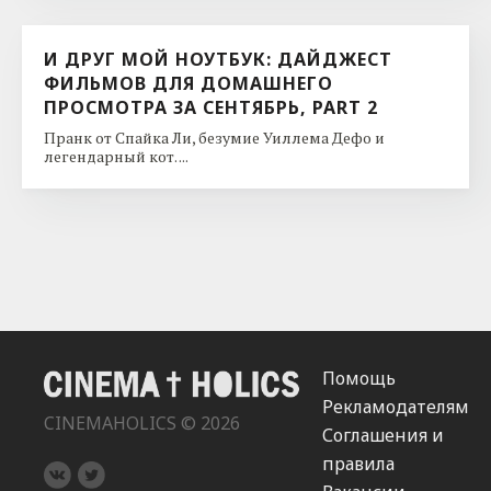
И ДРУГ МОЙ НОУТБУК: ДАЙДЖЕСТ
ФИЛЬМОВ ДЛЯ ДОМАШНЕГО
ПРОСМОТРА ЗА СЕНТЯБРЬ, PART 2
Пранк от Спайка Ли, безумие Уиллема Дефо и
легендарный кот. ...
Помощь
Рекламодателям
CINEMAHOLICS © 2026
Соглашения и
правила