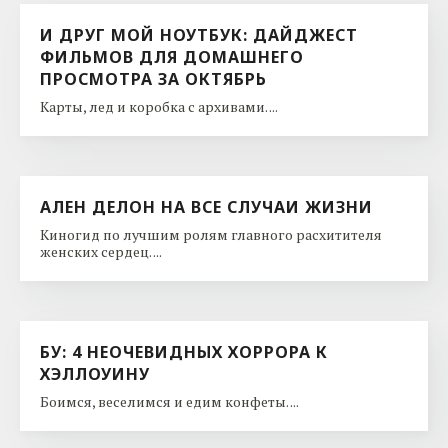
И ДРУГ МОЙ НОУТБУК: ДАЙДЖЕСТ
ФИЛЬМОВ ДЛЯ ДОМАШНЕГО
ПРОСМОТРА ЗА ОКТЯБРЬ
Карты, лед и коробка с архивами. ...
АЛЕН ДЕЛОН НА ВСЕ СЛУЧАИ ЖИЗНИ
Киногид по лучшим ролям главного расхитителя
женских сердец. ...
БУ: 4 НЕОЧЕВИДНЫХ ХОРРОРА К
ХЭЛЛОУИНУ
Боимся, веселимся и едим конфеты. ...