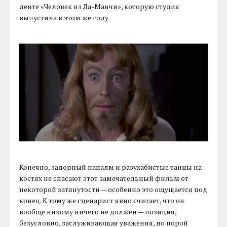
ленте «Человек из Ла-Манчи», которую студия
выпустила в этом же году.
Конечно, задорный напалм и разухабистые танцы на
костях не спасают этот замечательный фильм от
некоторой затянутости — особенно это ощущается под
конец. К тому же сценарист явно считает, что он
вообще никому ничего не должен — позиция,
безусловно, заслуживающая уважения, но порой