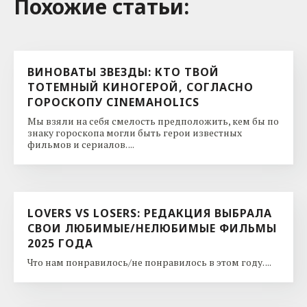
Похожие cтатьи:
ВИНОВАТЫ ЗВЕЗДЫ: КТО ТВОЙ
ТОТЕМНЫЙ КИНОГЕРОЙ, СОГЛАСНО
ГОРОСКОПУ CINEMAHOLICS
Мы взяли на себя смелость предположить, кем бы по
знаку гороскопа могли быть герои известных
фильмов и сериалов. ...
LOVERS VS LOSERS: РЕДАКЦИЯ ВЫБРАЛА
СВОИ ЛЮБИМЫЕ/НЕЛЮБИМЫЕ ФИЛЬМЫ
2025 ГОДА
Что нам понравилось/не понравилось в этом году. ...