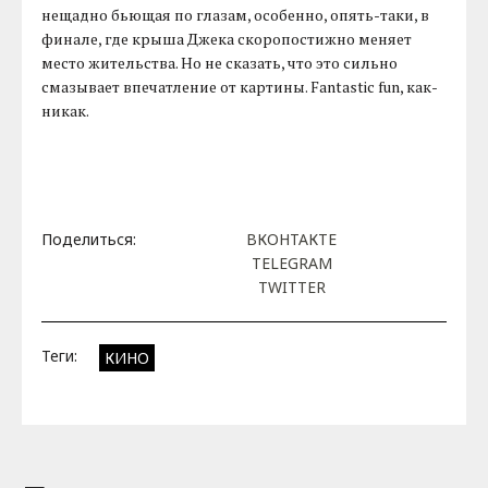
нещадно бьющая по глазам, особенно, опять-таки, в
финале, где крыша Джека скоропостижно меняет
место жительства. Но не сказать, что это сильно
смазывает впечатление от картины. Fantastic fun, как-
никак.
Поделиться:
ВКОНТАКТЕ
TELEGRAM
TWITTER
Теги:
КИНО