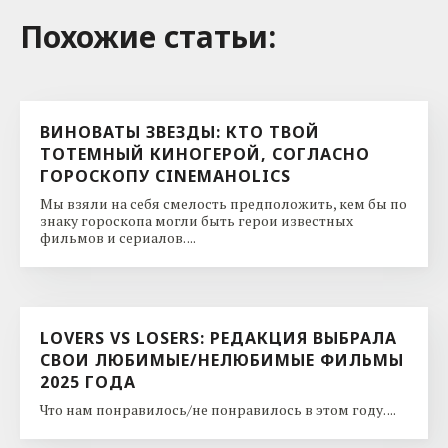
Похожие cтатьи:
ВИНОВАТЫ ЗВЕЗДЫ: КТО ТВОЙ
ТОТЕМНЫЙ КИНОГЕРОЙ, СОГЛАСНО
ГОРОСКОПУ CINEMAHOLICS
Мы взяли на себя смелость предположить, кем бы по
знаку гороскопа могли быть герои известных
фильмов и сериалов. ...
LOVERS VS LOSERS: РЕДАКЦИЯ ВЫБРАЛА
СВОИ ЛЮБИМЫЕ/НЕЛЮБИМЫЕ ФИЛЬМЫ
2025 ГОДА
Что нам понравилось/не понравилось в этом году. ...