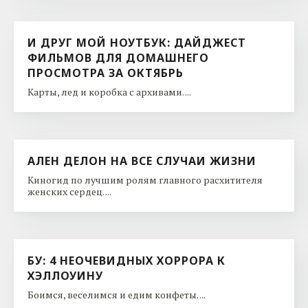
И ДРУГ МОЙ НОУТБУК: ДАЙДЖЕСТ
ФИЛЬМОВ ДЛЯ ДОМАШНЕГО
ПРОСМОТРА ЗА ОКТЯБРЬ
Карты, лед и коробка с архивами. ...
АЛЕН ДЕЛОН НА ВСЕ СЛУЧАИ ЖИЗНИ
Киногид по лучшим ролям главного расхитителя
женских сердец. ...
БУ: 4 НЕОЧЕВИДНЫХ ХОРРОРА К
ХЭЛЛОУИНУ
Боимся, веселимся и едим конфеты. ...