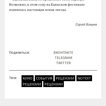
Возможно, в этом году на Каннском фестивале
появилась настоящая новая звезда.
Сергей Кощеев
Поделиться:
ВКОНТАКТЕ
TELEGRAM
TWITTER
Теги:
КИНО
СОБЫТИЯ
РЕЦЕНЗИИ
NOTEXT
РЕЦЕНЗИИ
РЕЦЕНЗИИ