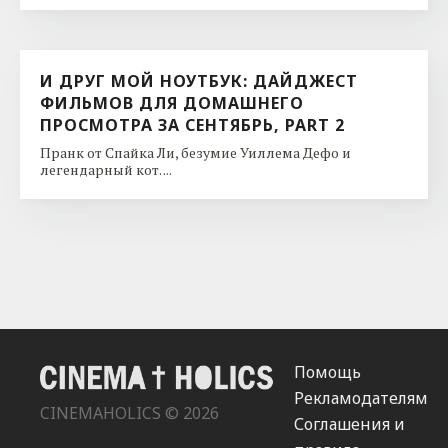
И ДРУГ МОЙ НОУТБУК: ДАЙДЖЕСТ
ФИЛЬМОВ ДЛЯ ДОМАШНЕГО
ПРОСМОТРА ЗА СЕНТЯБРЬ, PART 2
Пранк от Спайка Ли, безумие Уиллема Дефо и
легендарный кот. ...
Помощь
Рекламодателям
CINEMAHOLICS © 2026
Соглашения и