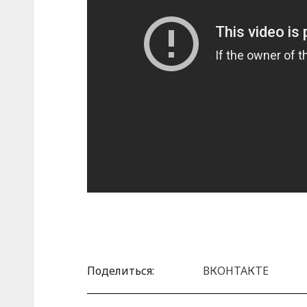
Поделиться:
ВКОНТАКТЕ