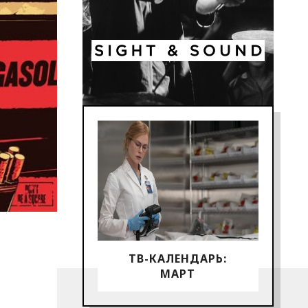
ТВ-КАЛЕНДАРЬ:
МАРТ