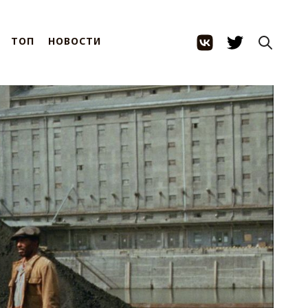
ТОП
НОВОСТИ