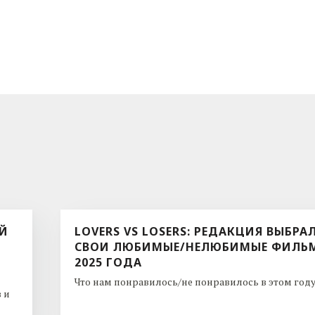
ЫЙ
LOVERS VS LOSERS: РЕДАКЦИЯ ВЫБРА
СВОИ ЛЮБИМЫЕ/НЕЛЮБИМЫЕ ФИЛЬ
2025 ГОДА
Что нам понравилось/не понравилось в этом году. 
 и