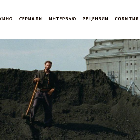
КИНО
СЕРИАЛЫ
ИНТЕРВЬЮ
РЕЦЕНЗИИ
СОБЫТИЯ