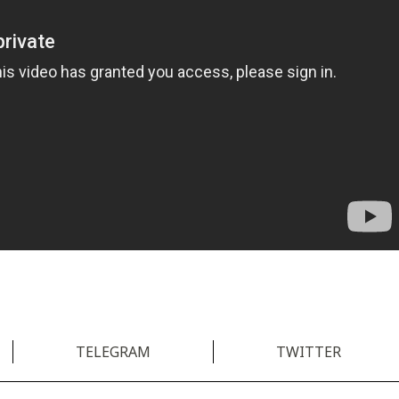
TELEGRAM
TWITTER