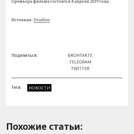
Премьера фильма состоится 8 апреля 2019 года.
Источник:
Deadline
Поделиться:
ВКОНТАКТЕ
TELEGRAM
TWITTER
Теги:
НОВОСТИ
Похожие cтатьи: