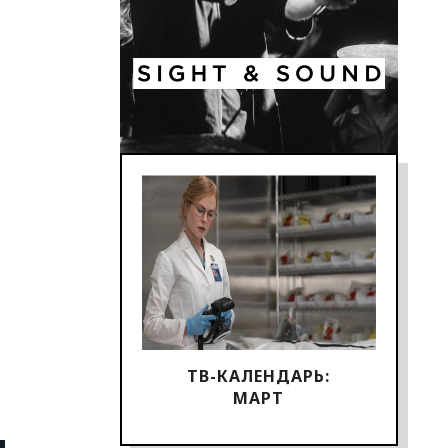
ТВ-КАЛЕНДАРЬ:
МАРТ