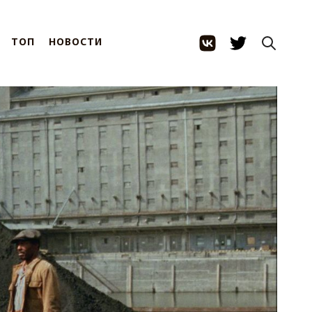
ТОП
НОВОСТИ