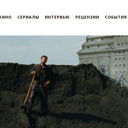
КИНО
СЕРИАЛЫ
ИНТЕРВЬЮ
РЕЦЕНЗИИ
СОБЫТИЯ