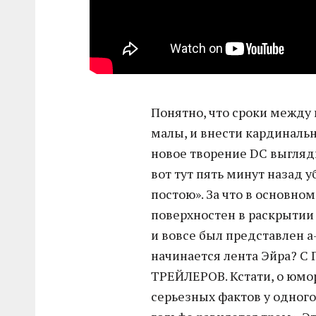
Понятно, что сроки между
малы, и внести кардиналь
новое творение DC выгляд
вот тут пять минут назад у
постою». За что в основном
поверхностен в раскрытии 
и вовсе был представлен 
начинается лента Эйра? 
ТРЕЙЛЕРОВ. Кстати, о юмор
серьезных фактов у одного