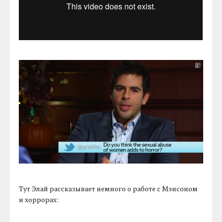
Тут Элай рассказывает немного о работе с Мэнсоном
и хоррорах: