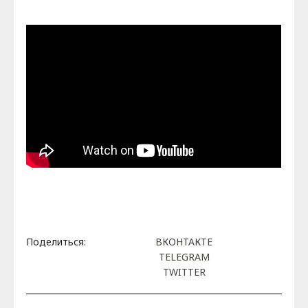
Поделиться:
ВКОНТАКТЕ
TELEGRAM
TWITTER