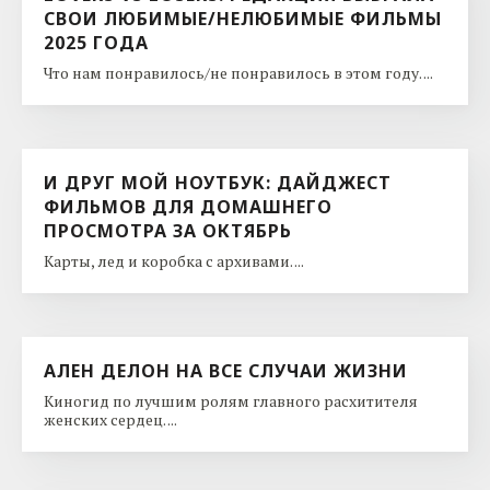
СВОИ ЛЮБИМЫЕ/НЕЛЮБИМЫЕ ФИЛЬМЫ
2025 ГОДА
Что нам понравилось/не понравилось в этом году. ...
И ДРУГ МОЙ НОУТБУК: ДАЙДЖЕСТ
ФИЛЬМОВ ДЛЯ ДОМАШНЕГО
ПРОСМОТРА ЗА ОКТЯБРЬ
Карты, лед и коробка с архивами. ...
АЛЕН ДЕЛОН НА ВСЕ СЛУЧАИ ЖИЗНИ
Киногид по лучшим ролям главного расхитителя
женских сердец. ...