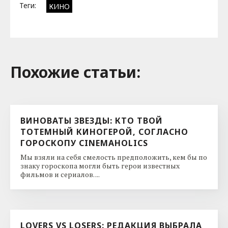
Теги:
КИНО
Похожие cтатьи:
ВИНОВАТЫ ЗВЕЗДЫ: КТО ТВОЙ
ТОТЕМНЫЙ КИНОГЕРОЙ, СОГЛАСНО
ГОРОСКОПУ CINEMAHOLICS
Мы взяли на себя смелость предположить, кем бы по
знаку гороскопа могли быть герои известных
фильмов и сериалов. ...
LOVERS VS LOSERS: РЕДАКЦИЯ ВЫБРАЛА