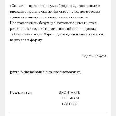
«Сплит» — прекрасно сумасбродный, ироничный и
внезапно трогательный фильм о психологических
травмах и мощности защитных механизмов.
Неостановимых безумцев, готовых снимать столь
рисковое кино, в котором лишний шаг — провал,
сейчас очень мало. Хорошо, что один из них, кажется,
вернулся в форму.
[Сергей Кощеев
](http://cinemaholics.ru/author/kendaskig/)
Поделиться:
ВКОНТАКТЕ
TELEGRAM
TWITTER