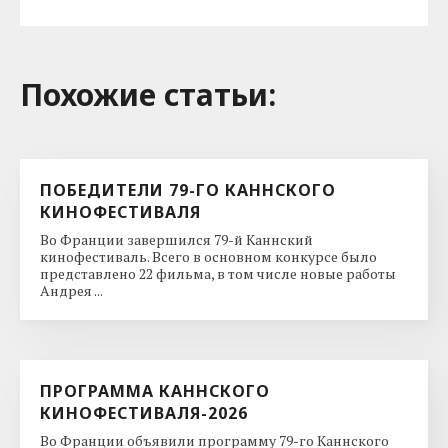
Похожие cтатьи:
ПОБЕДИТЕЛИ 79-ГО КАННСКОГО
КИНОФЕСТИВАЛЯ
Во Франции завершился 79-й Каннский
кинофестиваль. Всего в основном конкурсе было
представлено 22 фильма, в том числе новые работы
Андрея ...
ПРОГРАММА КАННСКОГО
КИНОФЕСТИВАЛЯ-2026
Во Франции объявили программу 79-го Каннского