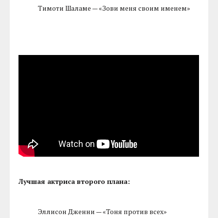
Тимоти Шаламе — «Зови меня своим именем»
Лучшая актриса второго плана:
Эллисон Дженни — «Тоня против всех»