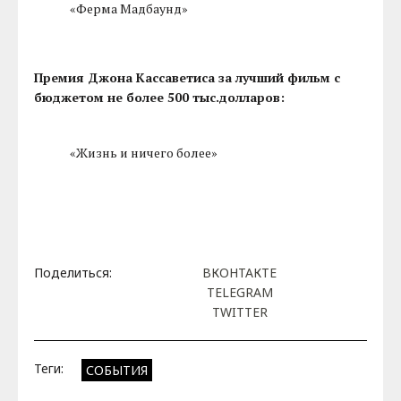
«Ферма Мадбаунд»
Премия Джона Кассаветиса за лучший фильм с
бюджетом не более 500 тыс.долларов:
«Жизнь и ничего более»
Поделиться:
ВКОНТАКТЕ
TELEGRAM
TWITTER
Теги:
СОБЫТИЯ