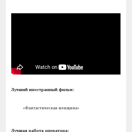
Лучший иностранный фильм:
«Фантастическая женщина»
Лучшая работа оператора: