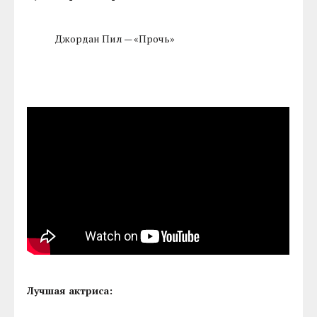
Джордан Пил — «Прочь»
Лучшая актриса: