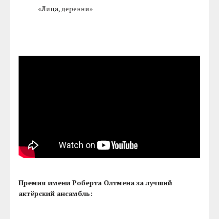
«Лица, деревни»
Премия имени Роберта Олтмена за лучший
актёрский ансамбль: