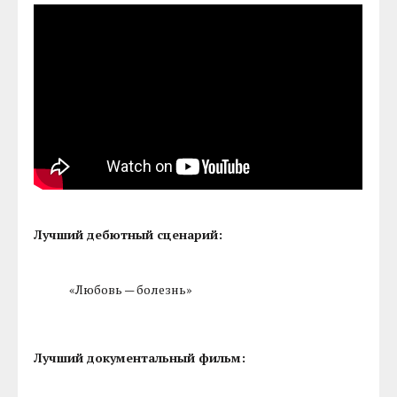
Лучший дебютный сценарий:
«Любовь — болезнь»
Лучший документальный фильм: