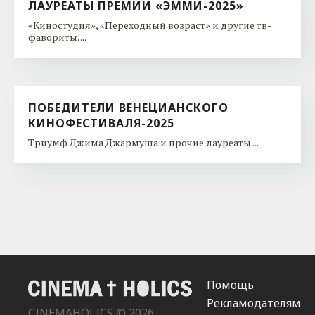
ЛАУРЕАТЫ ПРЕМИИ «ЭММИ-2025»
«Киностудия», «Переходный возраст» и другие тв-
фавориты. ...
ПОБЕДИТЕЛИ ВЕНЕЦИАНСКОГО
КИНОФЕСТИВАЛЯ-2025
Триумф Джима Джармуша и прочие лауреаты ...
Помощь
Рекламодателям
CINEMAHOLICS © 2026