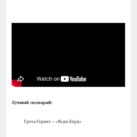
Лучший сценарий:
Грета Гервиг — «Леди Бёрд»