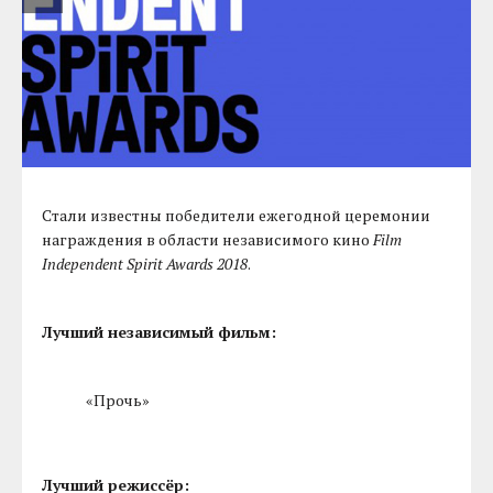
Стали известны победители ежегодной церемонии
награждения в области независимого кино
Film
Independent Spirit Awards 2018
.
Лучший независимый фильм:
«Прочь»
Лучший режиссёр: