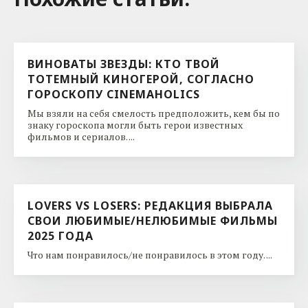
ВИНОВАТЫ ЗВЕЗДЫ: КТО ТВОЙ
ТОТЕМНЫЙ КИНОГЕРОЙ, СОГЛАСНО
ГОРОСКОПУ CINEMAHOLICS
Мы взяли на себя смелость предположить, кем бы по
знаку гороскопа могли быть герои известных
фильмов и сериалов. ...
LOVERS VS LOSERS: РЕДАКЦИЯ ВЫБРАЛА
СВОИ ЛЮБИМЫЕ/НЕЛЮБИМЫЕ ФИЛЬМЫ
2025 ГОДА
Что нам понравилось/не понравилось в этом году. ...