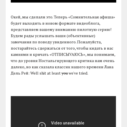
Окей, мы сделали это. Теперь «Сомнительная афиша»
будет выходить в новом формате видеоблога,
представляем вашему вниманию пилотную серию!
Будем рады услышать ваши (объективные)
замечания по поводу увиденного. Пожалуйста,
постарайтесь сдержаться от того, чтобы кидать в нас
камнями и кричать «ОТПИСЫУАЮСЬ», мы понимаем,
что до уровня Ностальгирующего критика нам очень
далеко, но как сказала классик нашего времени Лана
Дель Рей: Well shit at least
you
we've tried.