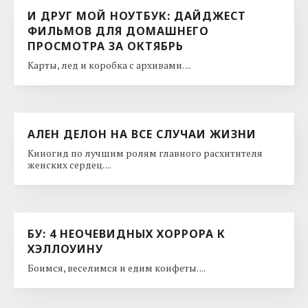
И ДРУГ МОЙ НОУТБУК: ДАЙДЖЕСТ
ФИЛЬМОВ ДЛЯ ДОМАШНЕГО
ПРОСМОТРА ЗА ОКТЯБРЬ
Карты, лед и коробка с архивами. ...
АЛЕН ДЕЛОН НА ВСЕ СЛУЧАИ ЖИЗНИ
Киногид по лучшим ролям главного расхитителя
женских сердец. ...
БУ: 4 НЕОЧЕВИДНЫХ ХОРРОРА К
ХЭЛЛОУИНУ
Боимся, веселимся и едим конфеты. ...