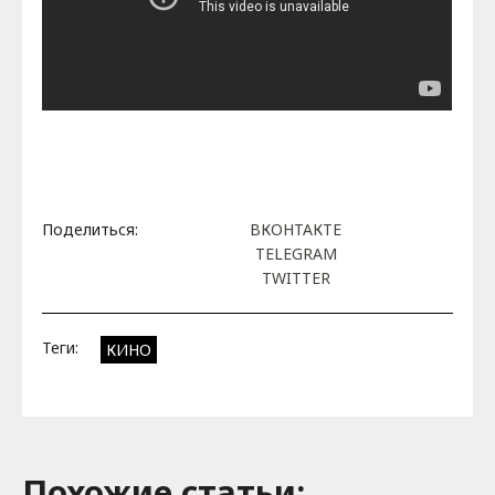
Поделиться:
ВКОНТАКТЕ
TELEGRAM
TWITTER
Теги:
КИНО
Похожие cтатьи: