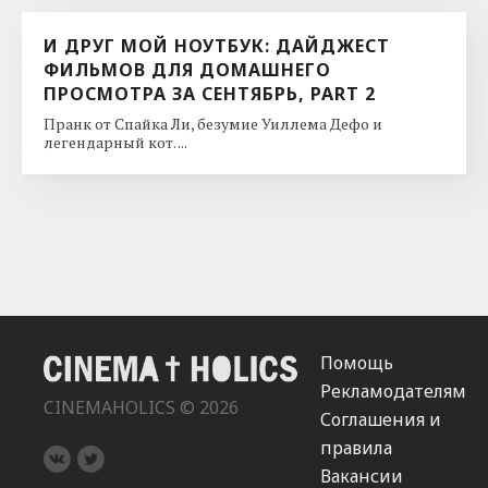
И ДРУГ МОЙ НОУТБУК: ДАЙДЖЕСТ
ФИЛЬМОВ ДЛЯ ДОМАШНЕГО
ПРОСМОТРА ЗА СЕНТЯБРЬ, PART 2
Пранк от Спайка Ли, безумие Уиллема Дефо и
легендарный кот. ...
Помощь
Рекламодателям
CINEMAHOLICS © 2026
Соглашения и
правила
Вакансии