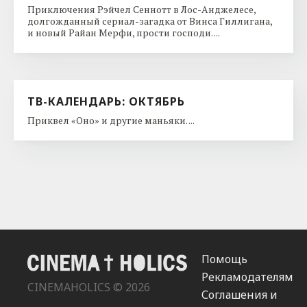
Приключения Рэйчел Сеннотт в Лос-Анджелесе,
долгожданный сериал-загадка от Винса Гиллигана,
и новый Райан Мерфи, прости господи. ...
ТВ-КАЛЕНДАРЬ: ОКТЯБРЬ
Приквел «Оно» и другие маньяки. ...
Помощь
Рекламодателям
CINEMAHOLICS © 2026
Соглашения и