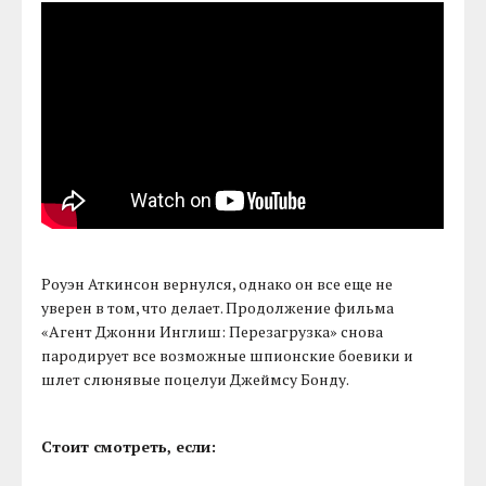
Роуэн Аткинсон вернулся, однако он все еще не
уверен в том, что делает. Продолжение фильма
«Агент Джонни Инглиш: Перезагрузка» снова
пародирует все возможные шпионские боевики и
шлет слюнявые поцелуи Джеймсу Бонду.
Стоит смотреть, если: