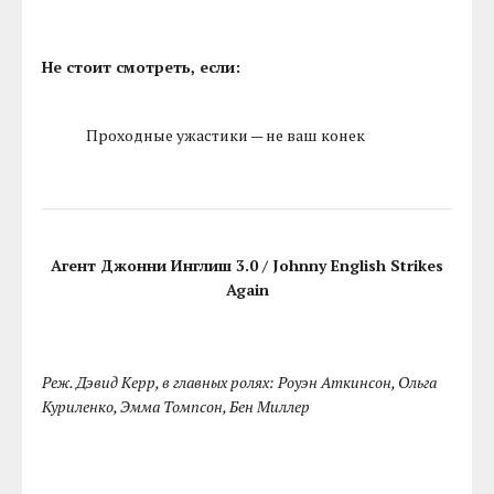
Не стоит смотреть, если:
Проходные ужастики — не ваш конек
Агент Джонни Инглиш 3.0 / Johnny English Strikes
Again
Реж. Дэвид Керр, в главных ролях: Роуэн Аткинсон, Ольга
Куриленко, Эмма Томпсон, Бен Миллер