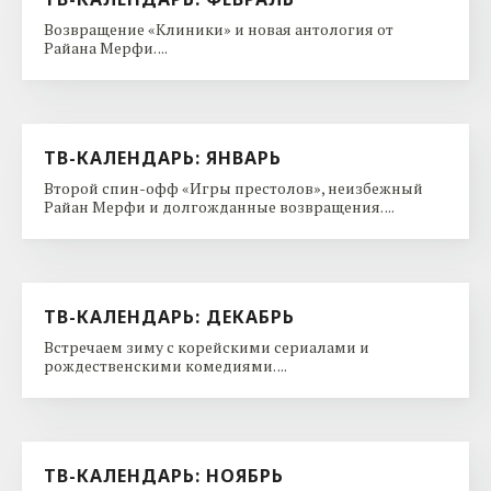
Возвращение «Клиники» и новая антология от
Райана Мерфи. ...
ТВ-КАЛЕНДАРЬ: ЯНВАРЬ
Второй спин-офф «Игры престолов», неизбежный
Райан Мерфи и долгожданные возвращения. ...
ТВ-КАЛЕНДАРЬ: ДЕКАБРЬ
Встречаем зиму с корейскими сериалами и
рождественскими комедиями. ...
ТВ-КАЛЕНДАРЬ: НОЯБРЬ