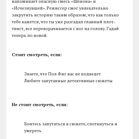
напоминает опасную смесь «Шпиона» и
«Исчезнувшей». Режиссер смог увлекательно
закрутить историю таким образом, что как только
тебе кажется, что ты уже разгадал главный плот-
твист, все переворачивается с ног на голову. Гадай
теперь по новой.
Стоит смотреть, если:
Знаете, что Пол Фиг вас не подведет
Любите запутанные детективные сюжеты
Не стоит смотреть, если:
Боитесь запутаться в сюжете, споткнуться и
умереть