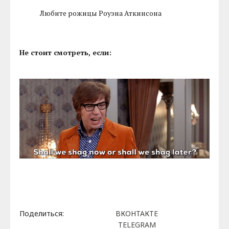
Любите рожицы Роуэна Аткинсона
Не стоит смотреть, если:
Поделиться:
ВКОНТАКТЕ
TELEGRAM