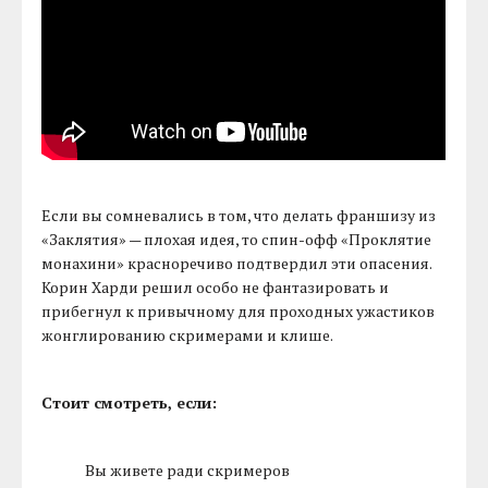
Если вы сомневались в том, что делать франшизу из
«Заклятия» — плохая идея, то спин-офф «Проклятие
монахини» красноречиво подтвердил эти опасения.
Корин Харди решил особо не фантазировать и
прибегнул к привычному для проходных ужастиков
жонглированию скримерами и клише.
Стоит смотреть, если:
Вы живете ради скримеров