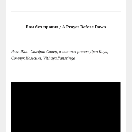
Бои без правил / A Prayer Before Dawn
Реж. Жан-Стефан Совер, в главных ролях: Джо Коул,
Сомлук Камсинг, Vithaya Pansringa