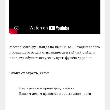
Мастер кунг-фу – панда по имени По – находит своего
пропавшего отца и отправляется в тайный рай для
панд, где обучает искусству кунг-фу всю деревню.
Стоит смотреть, если:
Вам нравятся предыдущие части
Вашим детям нравятся предыдущие части