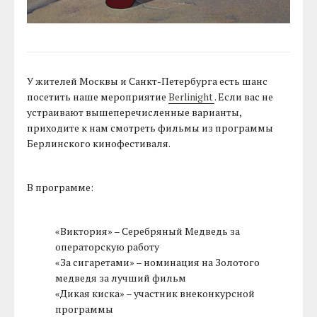
У жителей Москвы и Санкт-Петербурга есть шанс
посетить наше мероприятие
Berlinight
. Если вас не
устраивают вышеперечисленные варианты,
приходите к нам смотреть фильмы из программы
Берлинского кинофестиваля.
В программе:
«Виктория» – Серебряный Медведь за
операторскую работу
«За сигаретами» – номинация на Золотого
медведя за лучший фильм
«Дикая киска» – участник внеконкурсной
программы