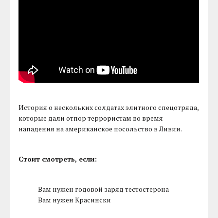
История о нескольких солдатах элитного спецотряда,
которые дали отпор террористам во время
нападения на американское посольство в Ливии.
Стоит смотреть, если:
Вам нужен годовой заряд тестостерона
Вам нужен Красински