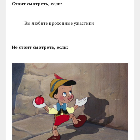
Стоит смотреть, если:
Вы любите проходные ужастики
Не стоит смотреть, если: