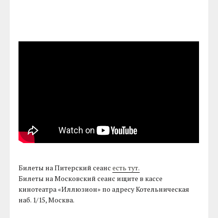
Билеты на Питерский сеанс
есть тут.
Билеты на Московский сеанс ищите в кассе
кинотеатра «Иллюзион» по адресу Котельническая
наб. 1/15, Москва.