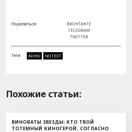
Поделиться:
ВКОНТАКТЕ
TELEGRAM
TWITTER
Теги:
КИНО
NOTEXT
Похожие cтатьи:
ВИНОВАТЫ ЗВЕЗДЫ: КТО ТВОЙ
ТОТЕМНЫЙ КИНОГЕРОЙ, СОГЛАСНО