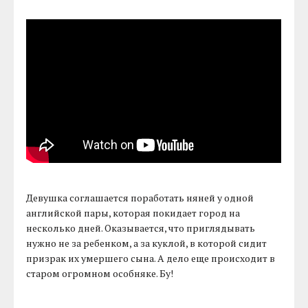
Девушка соглашается поработать няней у одной
английской пары, которая покидает город на
несколько дней. Оказывается, что приглядывать
нужно не за ребенком, а за куклой, в которой сидит
призрак их умершего сына. А дело еще происходит в
старом огромном особняке. Бу!