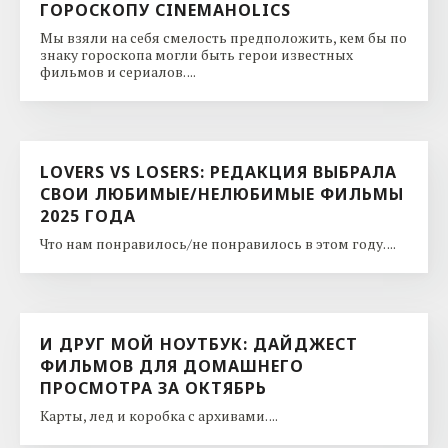
ГОРОСКОПУ CINEMAHOLICS
Мы взяли на себя смелость предположить, кем бы по
знаку гороскопа могли быть герои известных
фильмов и сериалов. ...
LOVERS VS LOSERS: РЕДАКЦИЯ ВЫБРАЛА
СВОИ ЛЮБИМЫЕ/НЕЛЮБИМЫЕ ФИЛЬМЫ
2025 ГОДА
Что нам понравилось/не понравилось в этом году. ...
И ДРУГ МОЙ НОУТБУК: ДАЙДЖЕСТ
ФИЛЬМОВ ДЛЯ ДОМАШНЕГО
ПРОСМОТРА ЗА ОКТЯБРЬ
Карты, лед и коробка с архивами. ...