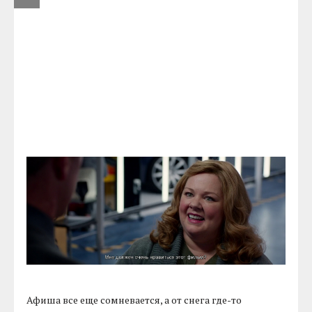
Афиша все еще сомневается, а от снега где-то