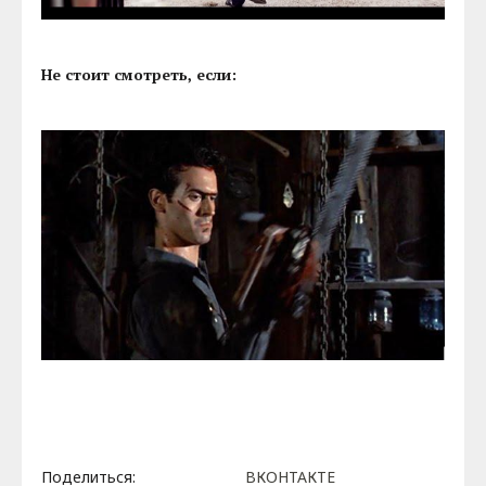
Не стоит смотреть, если:
Поделиться:
ВКОНТАКТЕ