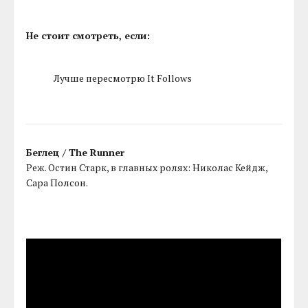
Не стоит смотреть, если:
Лучше пересмотрю It Follows
Беглец / The Runner
Реж. Остин Старк, в главных ролях: Николас Кейдж,
Сара Полсон.