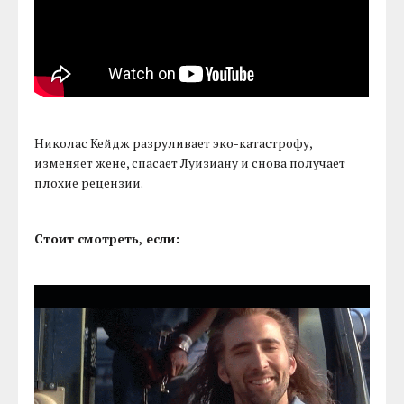
Николас Кейдж разруливает эко-катастрофу,
изменяет жене, спасает Луизиану и снова получает
плохие рецензии.
Стоит смотреть, если: