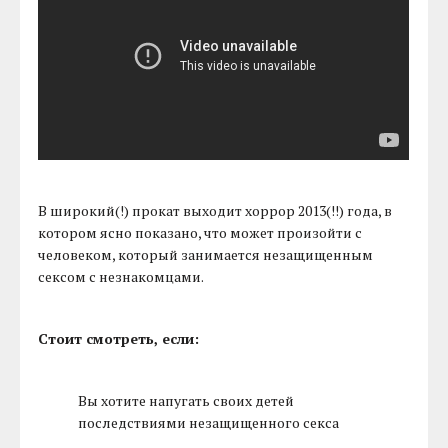
В широкий(!) прокат выходит хоррор 2013(!!) года, в
котором ясно показано, что может произойти с
человеком, который занимается незащищенным
сексом с незнакомцами.
Стоит смотреть, если:
Вы хотите напугать своих детей
последствиями незащищенного секса