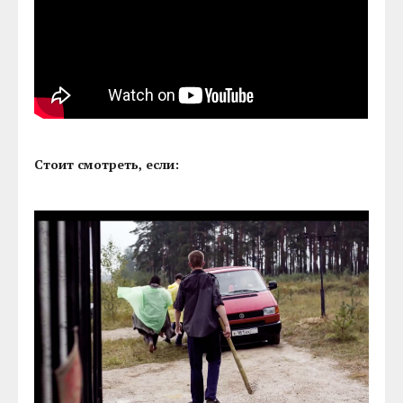
Стоит смотреть, если: