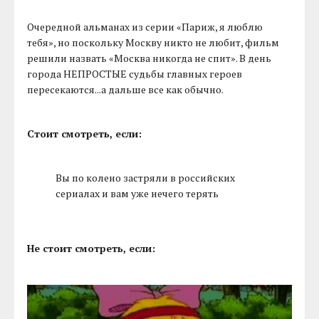
Очередной альманах из серии «Париж, я люблю
тебя», но поскольку Москву никто не любит, фильм
решили назвать «Москва никогда не спит». В день
города НЕПРОСТЫЕ судьбы главных героев
пересекаются...а дальше все как обычно.
Стоит смотреть, если:
Вы по колено застряли в российских
сериалах и вам уже нечего терять
Не стоит смотреть, если: