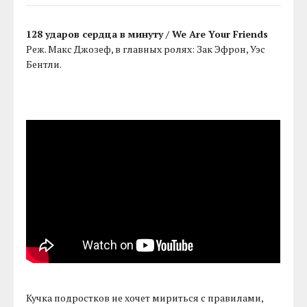
128 ударов сердца в минуту / We Are Your Friends
Реж. Макс Джозеф, в главных ролях: Зак Эфрон, Уэс
Бентли.
Кучка подростков не хочет мириться с правилами,