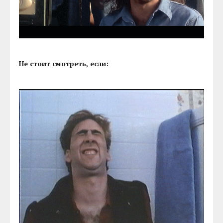
Не стоит смотреть, если: