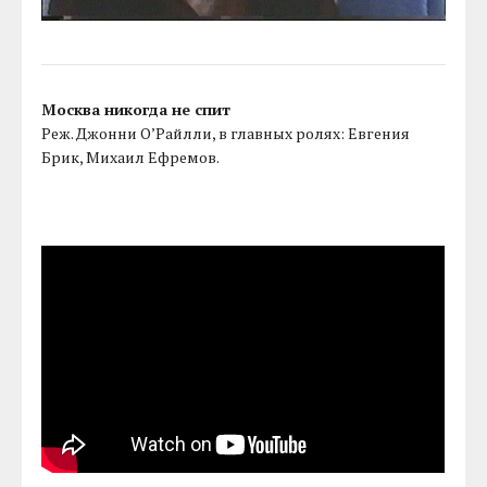
Москва никогда не спит
Реж. Джонни О’Райлли, в главных ролях: Евгения
Брик, Михаил Ефремов.