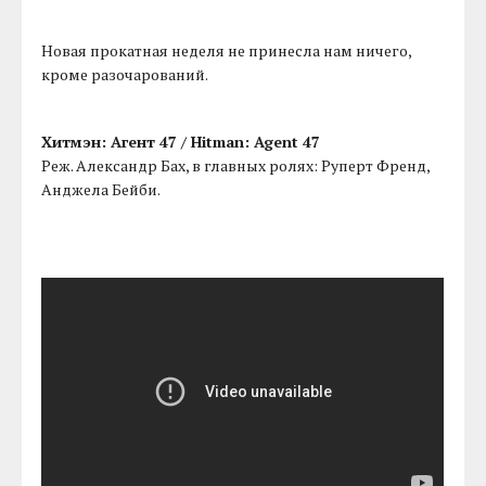
Новая прокатная неделя не принесла нам ничего,
кроме разочарований.
Хитмэн: Агент 47 / Hitman: Agent 47
Реж. Александр Бах, в главных ролях: Руперт Френд,
Анджела Бейби.