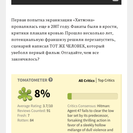
Первая попытка экранизации «Хитмэна»
провалилась еще в 2007 году. Фанаты были в ярости,
критики плакали кровью. Прошло несколько лет,
потенциальную франшизу решили перезапустить,
сценарий написал ТОТ ЖЕ ЧЕЛОВЕК, который
увеболл первый фильм. Отгадайте, чем все
закончилось?