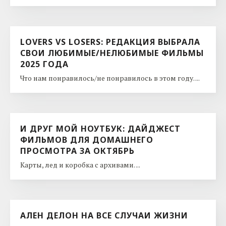
LOVERS VS LOSERS: РЕДАКЦИЯ ВЫБРАЛА
СВОИ ЛЮБИМЫЕ/НЕЛЮБИМЫЕ ФИЛЬМЫ
2025 ГОДА
Что нам понравилось/не понравилось в этом году. ...
И ДРУГ МОЙ НОУТБУК: ДАЙДЖЕСТ
ФИЛЬМОВ ДЛЯ ДОМАШНЕГО
ПРОСМОТРА ЗА ОКТЯБРЬ
Карты, лед и коробка с архивами. ...
АЛЕН ДЕЛОН НА ВСЕ СЛУЧАИ ЖИЗНИ