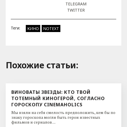
TELEGRAM
TWITTER
Теги:
КИНО
NOTEXT
Похожие cтатьи:
ВИНОВАТЫ ЗВЕЗДЫ: КТО ТВОЙ
ТОТЕМНЫЙ КИНОГЕРОЙ, СОГЛАСНО
ГОРОСКОПУ CINEMAHOLICS
Мы взяли на себя смелость предположить, кем бы по
знаку гороскопа могли быть герои известных
фильмов и сериалов. ...