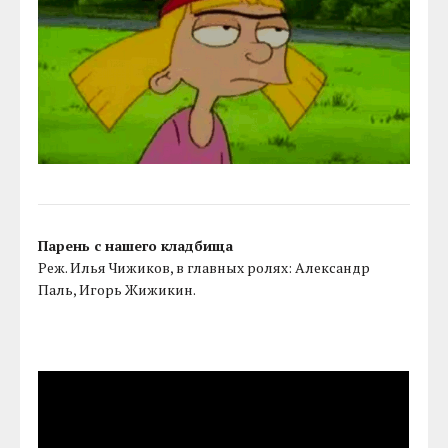
Парень с нашего кладбища
Реж. Илья Чижиков, в главных ролях: Александр
Паль, Игорь Жижикин.