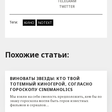
TELEGRAM
TWITTER
Теги:
КИНО
NOTEXT
Похожие cтатьи:
ВИНОВАТЫ ЗВЕЗДЫ: КТО ТВОЙ
ТОТЕМНЫЙ КИНОГЕРОЙ, СОГЛАСНО
ГОРОСКОПУ CINEMAHOLICS
Мы взяли на себя смелость предположить, кем бы по
знаку гороскопа могли быть герои известных
фильмов и сериалов. ...