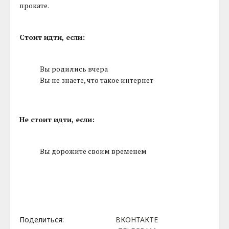
прокате.
Стоит идти, если:
Вы родились вчера
Вы не знаете, что такое интернет
Не стоит идти, если:
Вы дорожите своим временем
Поделиться:
ВКОНТАКТЕ