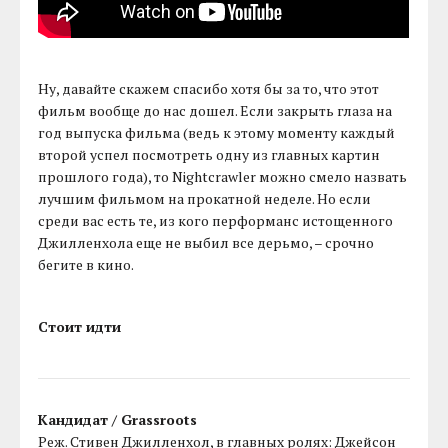
Ну, давайте скажем спасибо хотя бы за то, что этот
фильм вообще до нас дошел. Если закрыть глаза на
год выпуска фильма (ведь к этому моменту каждый
второй успел посмотреть одну из главных картин
прошлого года), то Nightcrawler можно смело назвать
лучшим фильмом на прокатной неделе. Но если
среди вас есть те, из кого перформанс истощенного
Джилленхола еще не выбил все дерьмо, – срочно
бегите в кино.
Стоит идти
Кандидат / Grassroots
Реж. Стивен Джилленхол, в главных ролях: Джейсон