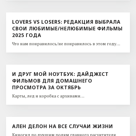
LOVERS VS LOSERS: РЕДАКЦИЯ ВЫБРАЛА
СВОИ ЛЮБИМЫЕ/НЕЛЮБИМЫЕ ФИЛЬМЫ
2025 ГОДА
Что нам понравилось/не понравилось в этом году. ...
И ДРУГ МОЙ НОУТБУК: ДАЙДЖЕСТ
ФИЛЬМОВ ДЛЯ ДОМАШНЕГО
ПРОСМОТРА ЗА ОКТЯБРЬ
Карты, лед и коробка с архивами. ...
АЛЕН ДЕЛОН НА ВСЕ СЛУЧАИ ЖИЗНИ
Киногид по лучшим ролям главного расхитителя