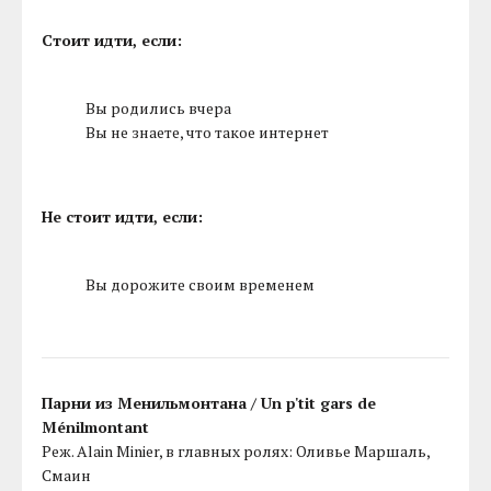
Стоит идти, если:
Вы родились вчера
Вы не знаете, что такое интернет
Не стоит идти, если:
Вы дорожите своим временем
Парни из Менильмонтана / Un p'tit gars de
Ménilmontant
Реж. Alain Minier, в главных ролях: Оливье Маршаль,
Смаин