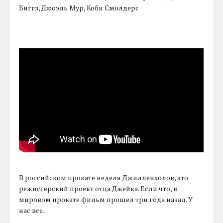
Биггз, Джоэль Мур, Коби Смолдерс
В российском прокате неделя Джилленхолов, это
режиссерский проект отца Джейка. Если что, в
мировом прокате фильм прошел три года назад. У
нас все.