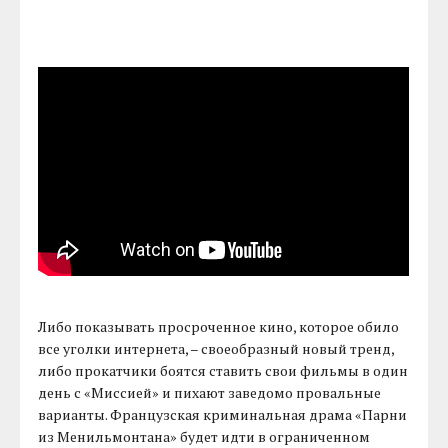
Либо показывать просроченное кино, которое обило
все уголки интернета, – своеобразный новый тренд,
либо прокатчики боятся ставить свои фильмы в один
день с «Миссией» и пихают заведомо провальные
варианты. Французская криминальная драма «Парни
из Менильмонтана» будет идти в ограниченном