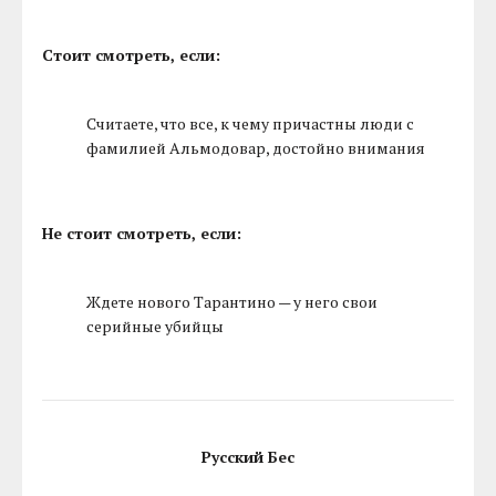
Стоит смотреть, если:
Считаете, что все, к чему причастны люди с
фамилией Альмодовар, достойно внимания
Не стоит смотреть, если:
Ждете нового Тарантино — у него свои
серийные убийцы
Русский Бес