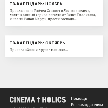
ТВ-КАЛЕНДАРЬ: НОЯБРЬ
Приключения Рэйчел Сеннотт в Лос-Анджелесе,
долгожданный сериал-загадка от Винса Гиллигана,
и новый Райан Мерфи, прости господи. ...
ТВ-КАЛЕНДАРЬ: ОКТЯБРЬ
Приквел «Оно» и другие маньяки. ...
Помощь
Рекламодателям