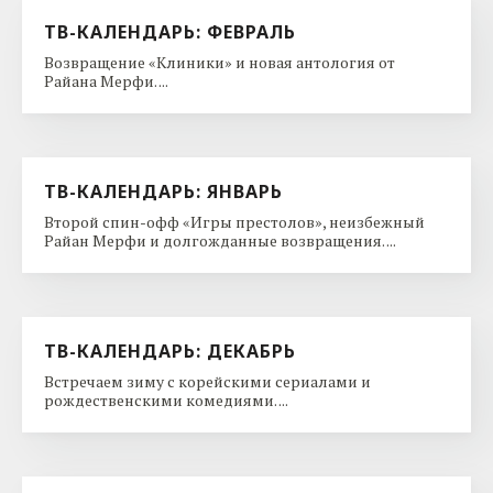
ТВ-КАЛЕНДАРЬ: ФЕВРАЛЬ
Возвращение «Клиники» и новая антология от
Райана Мерфи. ...
ТВ-КАЛЕНДАРЬ: ЯНВАРЬ
Второй спин-офф «Игры престолов», неизбежный
Райан Мерфи и долгожданные возвращения. ...
ТВ-КАЛЕНДАРЬ: ДЕКАБРЬ
Встречаем зиму с корейскими сериалами и
рождественскими комедиями. ...