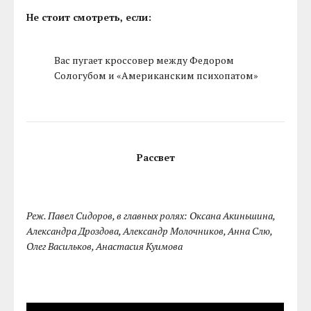
Не стоит смотреть, если:
Вас пугает кроссовер между Федором
Сологубом и «Американским психопатом»
Рассвет
Реж. Павел Сидоров, в главных ролях: Оксана Акиньшина,
Александра Дроздова, Александр Молочников, Анна Слю,
Олег Васильков, Анастасия Куимова