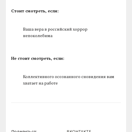
Стоит смотреть, если:
Ваша вера в российский хоррор
непоколебима
Не стоит смотреть, если:
Коллективного осознанного сновидения вам
хватает на работе
Поделиться:
ВКОНТАКТЕ