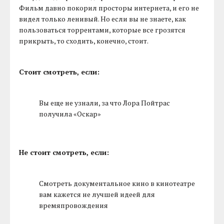
Фильм давно покорил просторы интернета, и его не
видел только ленивый. Но если вы не знаете, как
пользоваться торрентами, которые все грозятся
прикрыть, то сходить, конечно, стоит.
Стоит смотреть, если:
Вы еще не узнали, за что Лора Пойтрас
получила «Оскар»
Не стоит смотреть, если:
Смотреть документальное кино в кинотеатре
вам кажется не лучшей идеей для
времяпровождения