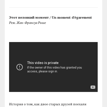
Этот неловкий момент / Un moment d'égarement
Реж. Жан-Франсуа Рише
История о том, как двое старых друзей поехали