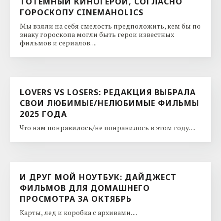
ТОТЕМНЫЙ КИНОГЕРОЙ, СОГЛАСНО
ГОРОСКОПУ CINEMAHOLICS
Мы взяли на себя смелость предположить, кем бы по
знаку гороскопа могли быть герои известных
фильмов и сериалов. ...
LOVERS VS LOSERS: РЕДАКЦИЯ ВЫБРАЛА
СВОИ ЛЮБИМЫЕ/НЕЛЮБИМЫЕ ФИЛЬМЫ
2025 ГОДА
Что нам понравилось/не понравилось в этом году. ...
И ДРУГ МОЙ НОУТБУК: ДАЙДЖЕСТ
ФИЛЬМОВ ДЛЯ ДОМАШНЕГО
ПРОСМОТРА ЗА ОКТЯБРЬ
Карты, лед и коробка с архивами. ...