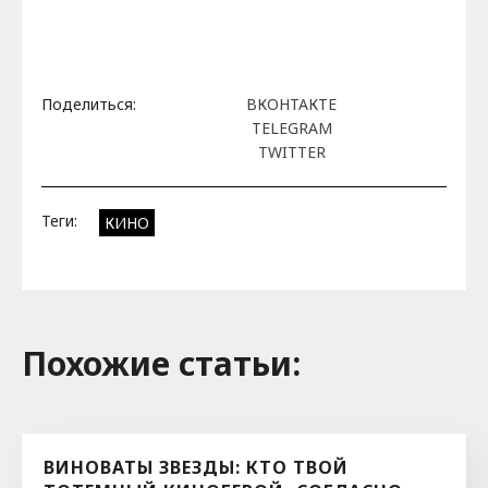
Поделиться:
ВКОНТАКТЕ
TELEGRAM
TWITTER
Теги:
КИНО
Похожие cтатьи:
ВИНОВАТЫ ЗВЕЗДЫ: КТО ТВОЙ