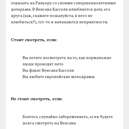
отдыхать на Ривьеру со своими совершеннолетними
дочерьми. В Венсана Касселя влюбляется дочь его
друга (как, скажите пожалуйста, в него не
влюбиться?), тут-то и начинаются неприятности.
Стоит смотреть, если:
Вы хотите посмотреть на то, как нормальные
люди проводят лето
Вы фанат Венсана Касселя
Вы любите европейские мелодрамы
Не стоит смотреть, если:
Боитесь случайно забеременнеть, если будете
долго смотреть на Венсана