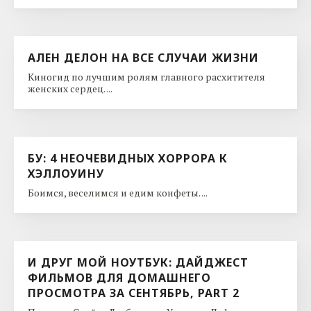
АЛЕН ДЕЛОН НА ВСЕ СЛУЧАИ ЖИЗНИ
Киногид по лучшим ролям главного расхитителя
женских сердец. ...
БУ: 4 НЕОЧЕВИДНЫХ ХОРРОРА К
ХЭЛЛОУИНУ
Боимся, веселимся и едим конфеты. ...
И ДРУГ МОЙ НОУТБУК: ДАЙДЖЕСТ
ФИЛЬМОВ ДЛЯ ДОМАШНЕГО
ПРОСМОТРА ЗА СЕНТЯБРЬ, PART 2