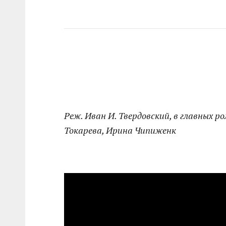
Реж. Иван И. Твердовский, в главных 
Токарева, Ирина Чипиженк