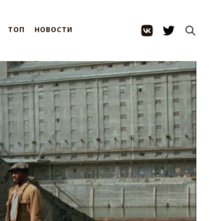
ТОП
НОВОСТИ