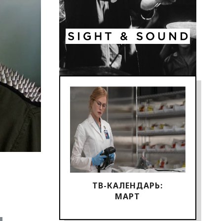
ТВ-КАЛЕНДАРЬ:
МАРТ