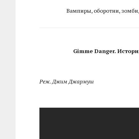
Вампиры, оборотни, зомби,
Gimme Danger. Истори
Реж. Джим Джармуш