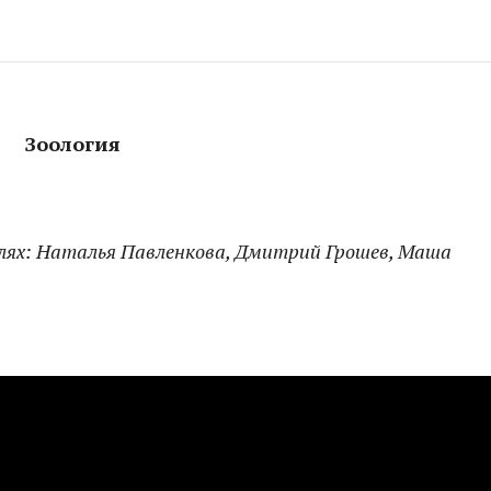
Зоология
ролях: Наталья Павленкова, Дмитрий Грошев, Маша