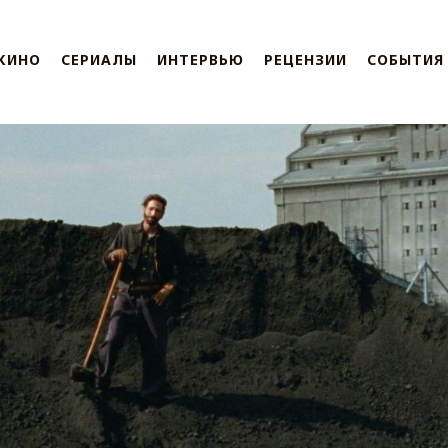
КИНО
СЕРИАЛЫ
ИНТЕРВЬЮ
РЕЦЕНЗИИ
СОБЫТИЯ