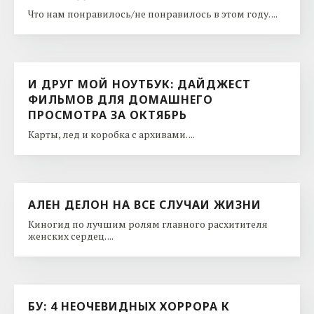
Что нам понравилось/не понравилось в этом году. ...
И ДРУГ МОЙ НОУТБУК: ДАЙДЖЕСТ
ФИЛЬМОВ ДЛЯ ДОМАШНЕГО
ПРОСМОТРА ЗА ОКТЯБРЬ
Карты, лед и коробка с архивами. ...
АЛЕН ДЕЛОН НА ВСЕ СЛУЧАИ ЖИЗНИ
Киногид по лучшим ролям главного расхитителя
женских сердец. ...
БУ: 4 НЕОЧЕВИДНЫХ ХОРРОРА К