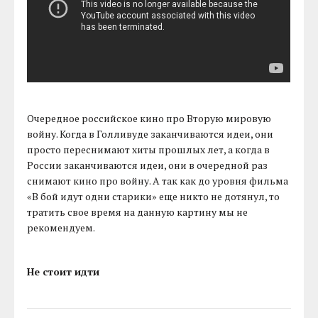
Очередное российское кино про Вторую мировую
войну. Когда в Голливуде заканчиваются идеи, они
просто переснимают хиты прошлых лет, а когда в
России заканчиваются идеи, они в очередной раз
снимают кино про войну. А так как до уровня фильма
«В бой идут одни старики» еще никто не дотянул, то
тратить свое время на данную картину мы не
рекомендуем.
Не стоит идти