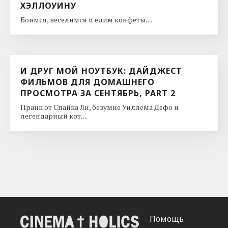
ХЭЛЛОУИНУ
Боимся, веселимся и едим конфеты. ...
И ДРУГ МОЙ НОУТБУК: ДАЙДЖЕСТ
ФИЛЬМОВ ДЛЯ ДОМАШНЕГО
ПРОСМОТРА ЗА СЕНТЯБРЬ, PART 2
Пранк от Спайка Ли, безумие Уиллема Дефо и
легендарный кот. ...
Помощь