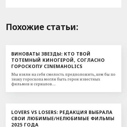
Похожие cтатьи:
ВИНОВАТЫ ЗВЕЗДЫ: КТО ТВОЙ
ТОТЕМНЫЙ КИНОГЕРОЙ, СОГЛАСНО
ГОРОСКОПУ CINEMAHOLICS
Мы взяли на себя смелость предположить, кем бы по
знаку гороскопа могли быть герои известных
фильмов и сериалов. ...
LOVERS VS LOSERS: РЕДАКЦИЯ ВЫБРАЛА
СВОИ ЛЮБИМЫЕ/НЕЛЮБИМЫЕ ФИЛЬМЫ
2025 ГОДА