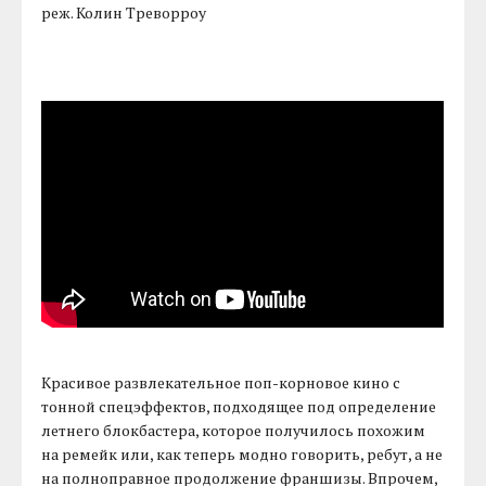
реж. Колин Треворроу
Красивое развлекательное поп-корновое кино с
тонной спецэффектов, подходящее под определение
летнего блокбастера, которое получилось похожим
на ремейк или, как теперь модно говорить, ребут, а не
на полноправное продолжение франшизы. Впрочем,