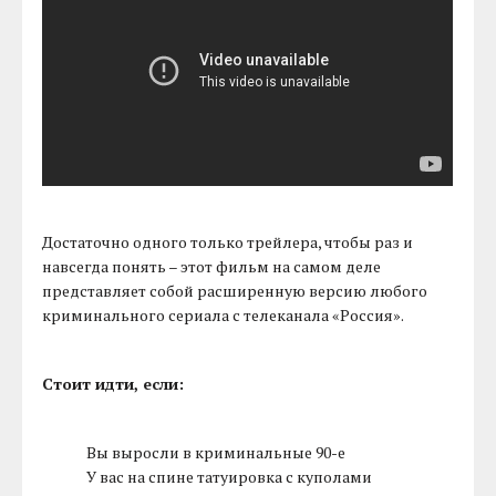
Достаточно одного только трейлера, чтобы раз и
навсегда понять – этот фильм на самом деле
представляет собой расширенную версию любого
криминального сериала с телеканала «Россия».
Стоит идти, если:
Вы выросли в криминальные 90-е
У вас на спине татуировка с куполами