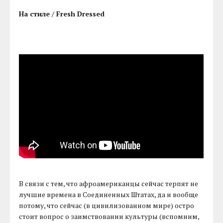
На стиле / Fresh Dressed
В связи с тем, что афроамериканцы сейчас терпят не
лучшие времена в Соединенных Штатах, да и вообще
потому, что сейчас (в цивилизованном мире) остро
стоит вопрос о заимствовании культуры (вспомним,