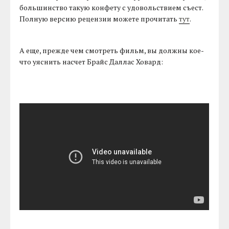
большинство такую конфету с удовольствием съест.
Полную версию рецензии можете прочитать
тут
.
А еще, прежде чем смотреть фильм, вы должны кое-
что уяснить насчет Брайс Даллас Ховард: