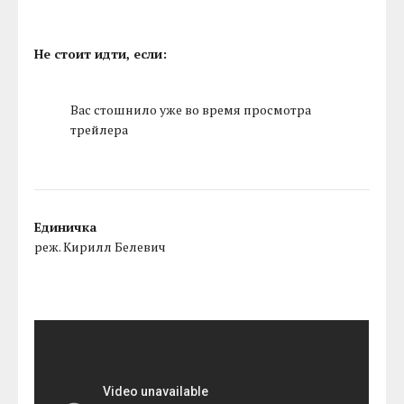
Не стоит идти, если:
Вас стошнило уже во время просмотра
трейлера
Единичка
реж. Кирилл Белевич