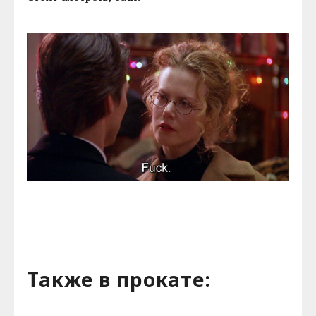
Также в прокате: