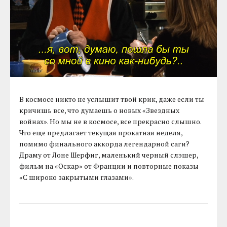
В космосе никто не услышит твой крик, даже если ты
кричишь все, что думаешь о новых «Звездных
войнах». Но мы не в космосе, все прекрасно слышно.
Что еще предлагает текущая прокатная неделя,
помимо финального аккорда легендарной саги?
Драму от Лоне Шерфиг, маленький черный слэшер,
фильм на «Оскар» от Франции и повторные показы
«С широко закрытыми глазами».