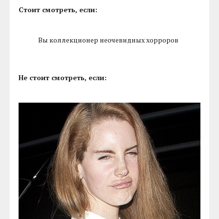
Стоит смотреть, если:
Вы коллекционер неочевидных хорроров
Не стоит смотреть, если: