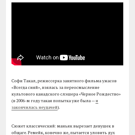
Софи Такал, режиссерка занятного фильма ужасов
«Всегда сияй», взялась за переосмысление
культового канадского слэшера «Черное Рождество»
(в 2006-м году такая попытка уже была —
и
закончилась неудачей
).
Сюжет классический: маньяк вырезает девушек в
общаге. Ремейк, конечно же, пытается уловить дух