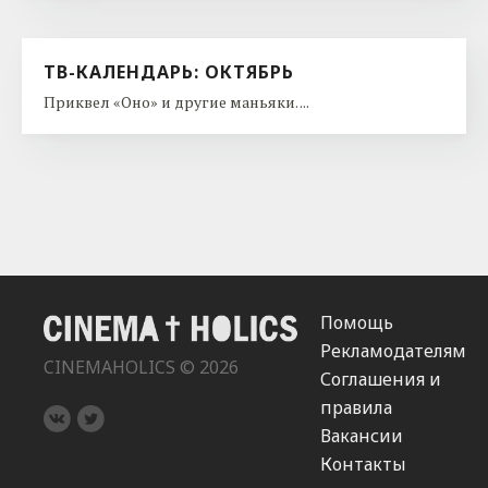
ТВ-КАЛЕНДАРЬ: ОКТЯБРЬ
Приквел «Оно» и другие маньяки. ...
Помощь
Рекламодателям
CINEMAHOLICS © 2026
Соглашения и
правила
Вакансии
Контакты