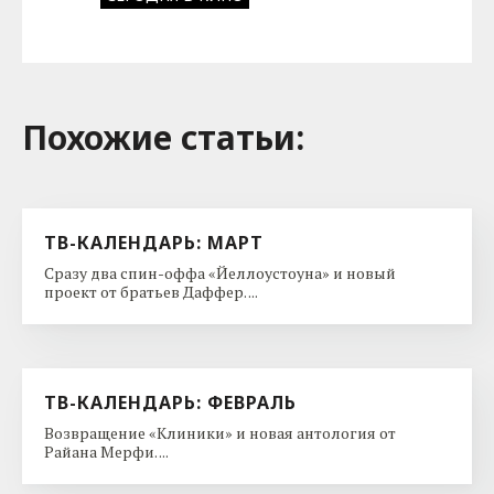
Похожие cтатьи:
ТВ-КАЛЕНДАРЬ: МАРТ
Сразу два спин-оффа «Йеллоустоуна» и новый
проект от братьев Даффер. ...
ТВ-КАЛЕНДАРЬ: ФЕВРАЛЬ
Возвращение «Клиники» и новая антология от
Райана Мерфи. ...