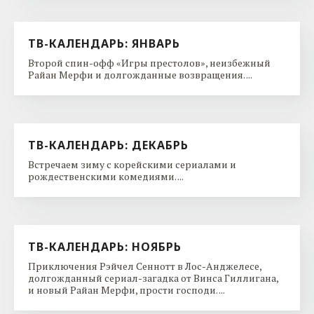
ТВ-КАЛЕНДАРЬ: ЯНВАРЬ
Второй спин-офф «Игры престолов», неизбежный
Райан Мерфи и долгожданные возвращения. ...
ТВ-КАЛЕНДАРЬ: ДЕКАБРЬ
Встречаем зиму с корейскими сериалами и
рождественскими комедиями. ...
ТВ-КАЛЕНДАРЬ: НОЯБРЬ
Приключения Рэйчел Сеннотт в Лос-Анджелесе,
долгожданный сериал-загадка от Винса Гиллигана,
и новый Райан Мерфи, прости господи. ...