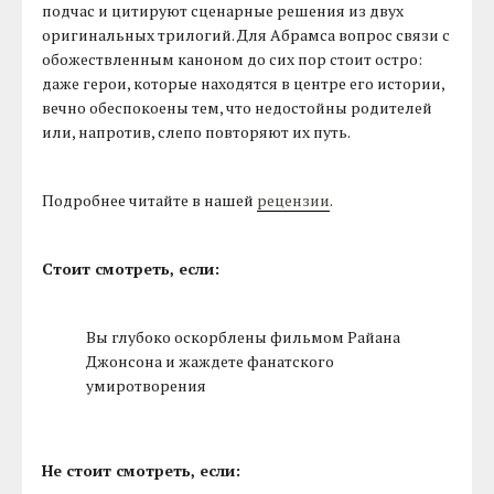
подчас и цитируют сценарные решения из двух
оригинальных трилогий. Для Абрамса вопрос связи с
обожествленным каноном до сих пор стоит остро:
даже герои, которые находятся в центре его истории,
вечно обеспокоены тем, что недостойны родителей
или, напротив, слепо повторяют их путь.
Подробнее читайте в нашей
рецензии
.
Стоит смотреть, если:
Вы глубоко оскорблены фильмом Райана
Джонсона и жаждете фанатского
умиротворения
Не стоит смотреть, если: