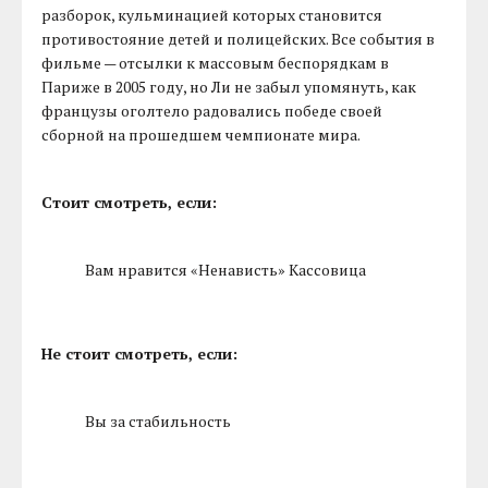
разборок, кульминацией которых становится
противостояние детей и полицейских. Все события в
фильме — отсылки к массовым беспорядкам в
Париже в 2005 году, но Ли не забыл упомянуть, как
французы оголтело радовались победе своей
сборной на прошедшем чемпионате мира.
Стоит смотреть, если:
Вам нравится «Ненависть» Кассовица
Не стоит смотреть, если:
Вы за стабильность