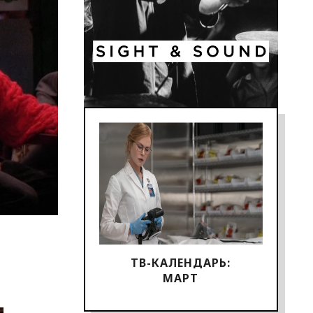
ТВ-КАЛЕНДАРЬ:
МАРТ