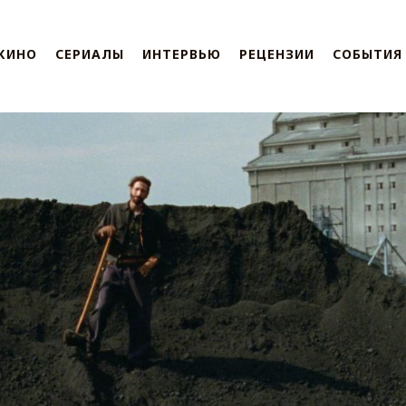
КИНО
СЕРИАЛЫ
ИНТЕРВЬЮ
РЕЦЕНЗИИ
СОБЫТИЯ