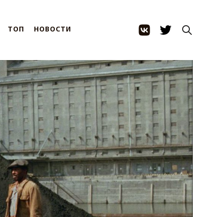
ТОП
НОВОСТИ