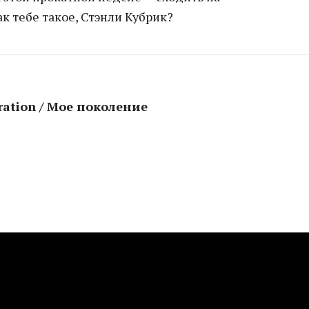
 тебе такое, Стэнли Кубрик?
ration / Мое поколение