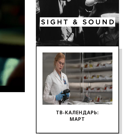
ТВ-КАЛЕНДАРЬ:
МАРТ