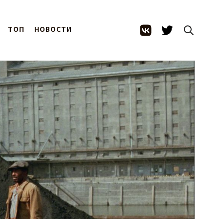
ТОП
НОВОСТИ