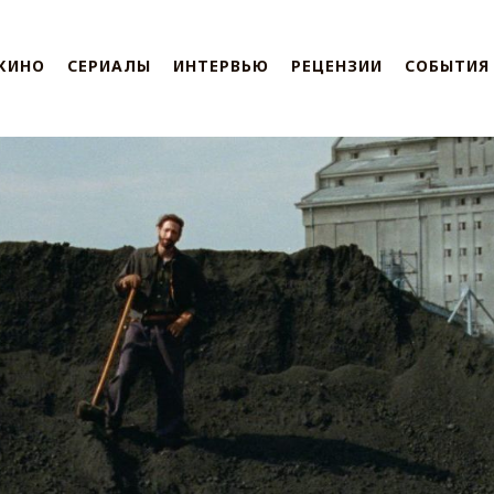
КИНО
СЕРИАЛЫ
ИНТЕРВЬЮ
РЕЦЕНЗИИ
СОБЫТИЯ