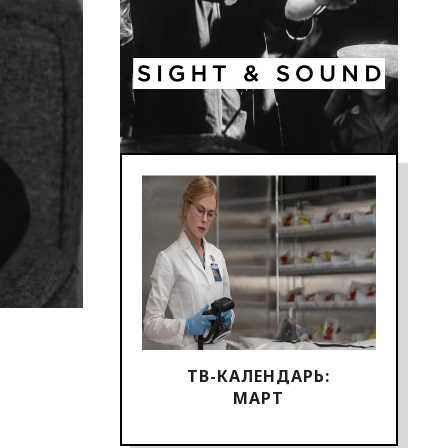
ТВ-КАЛЕНДАРЬ:
МАРТ