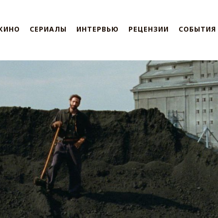
КИНО
СЕРИАЛЫ
ИНТЕРВЬЮ
РЕЦЕНЗИИ
СОБЫТИЯ