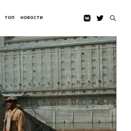
ТОП
НОВОСТИ