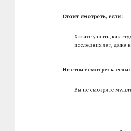
Стоит смотреть, если:
Хотите узнать, как ст
последних лет, даже 
Не стоит смотреть, если:
Вы не смотрите мульти