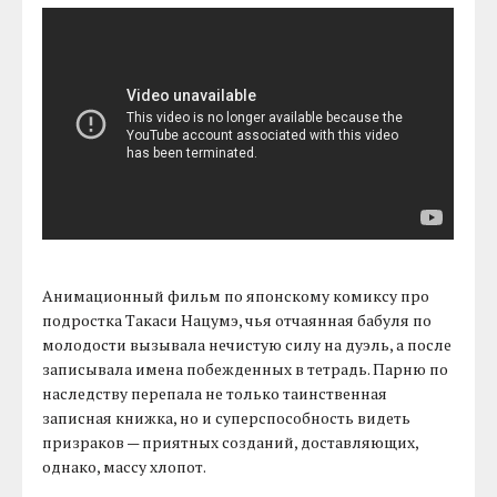
Анимационный фильм по японскому комиксу про
подростка Такаси Нацумэ, чья отчаянная бабуля по
молодости вызывала нечистую силу на дуэль, а после
записывала имена побежденных в тетрадь. Парню по
наследству перепала не только таинственная
записная книжка, но и суперспособность видеть
призраков — приятных созданий, доставляющих,
однако, массу хлопот.