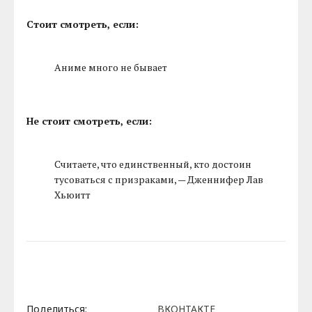
Стоит смотреть, если:
Аниме много не бывает
Не стоит смотреть, если:
Считаете, что единственный, кто достоин
тусоваться с призраками, — Дженнифер Лав
Хьюитт
Поделиться:
ВКОНТАКТЕ