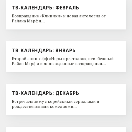
ТВ-КАЛЕНДАРЬ: ФЕВРАЛЬ
Возвращение «Клиники» и новая антология от
Райана Мерфи. ...
ТВ-КАЛЕНДАРЬ: ЯНВАРЬ
Второй спин-офф «Игры престолов», неизбежный
Райан Мерфи и долгожданные возвращения. ...
ТВ-КАЛЕНДАРЬ: ДЕКАБРЬ
Встречаем зиму с корейскими сериалами и
рождественскими комедиями. ...