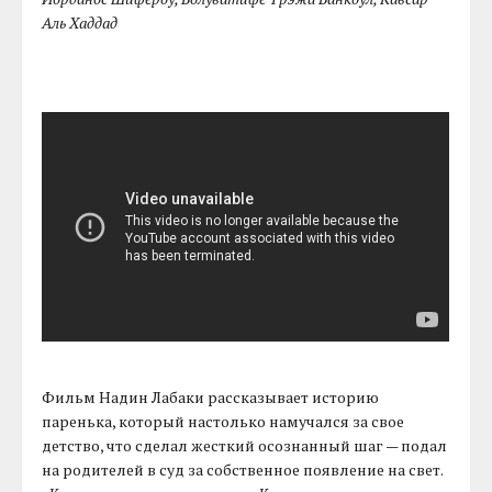
Аль Хаддад
Фильм Надин Лабаки рассказывает историю
паренька, который настолько намучался за свое
детство, что сделал жесткий осознанный шаг — подал
на родителей в суд за собственное появление на свет.