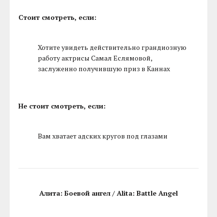
Стоит смотреть, если:
Хотите увидеть действительно грандиозную
работу актрисы Самал Еслямовой,
заслуженно получившую приз в Каннах
Не стоит смотреть, если:
Вам хватает адских кругов под глазами
Алита: Боевой ангел / Alita: Battle Angel