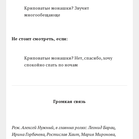
Криповатые монашки? Звучит
многообещающе
Не стоит смотреть, если:
Криповатые монашки? Нет, спасибо, хочу
спокойно спать по ночам
Громкая связь
Реж. Алексей Нужный, в главных ролях: Леонид Барац,
Ирина Горбачева, Ростислав Хаит, Мария Миронова,