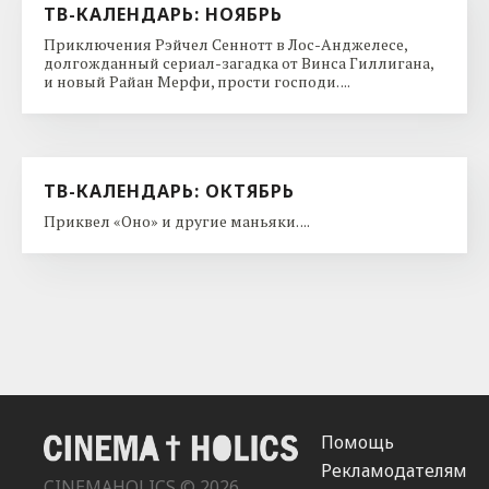
ТВ-КАЛЕНДАРЬ: НОЯБРЬ
Приключения Рэйчел Сеннотт в Лос-Анджелесе,
долгожданный сериал-загадка от Винса Гиллигана,
и новый Райан Мерфи, прости господи. ...
ТВ-КАЛЕНДАРЬ: ОКТЯБРЬ
Приквел «Оно» и другие маньяки. ...
Помощь
Рекламодателям
CINEMAHOLICS © 2026