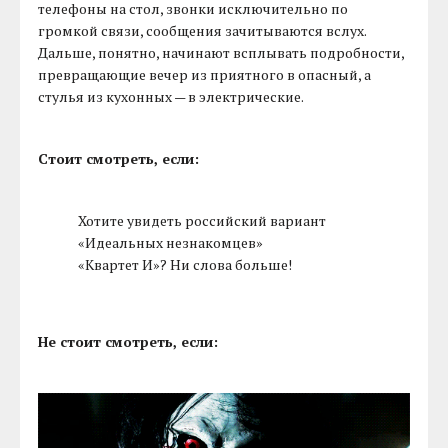
телефоны на стол, звонки исключительно по
громкой связи, сообщения зачитываются вслух.
Дальше, понятно, начинают всплывать подробности,
превращающие вечер из приятного в опасный, а
стулья из кухонных — в электрические.
Стоит смотреть, если:
Хотите увидеть российский вариант
«Идеальных незнакомцев»
«Квартет И»? Ни слова больше!
Не стоит смотреть, если: