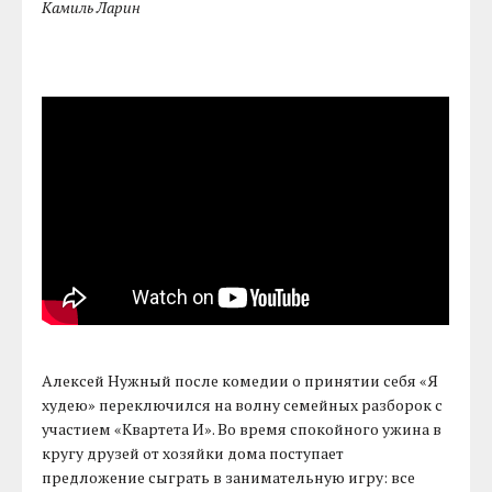
Камиль Ларин
Алексей Нужный после комедии о принятии себя «Я
худею» переключился на волну семейных разборок с
участием «Квартета И». Во время спокойного ужина в
кругу друзей от хозяйки дома поступает
предложение сыграть в занимательную игру: все