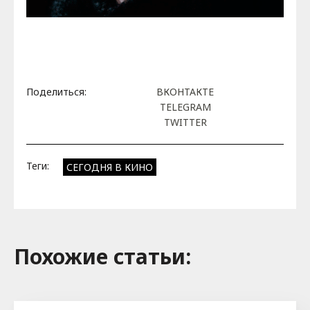
Поделиться:
ВКОНТАКТЕ
TELEGRAM
TWITTER
Теги:
СЕГОДНЯ В КИНО
Похожие cтатьи: