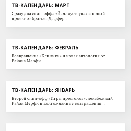
ТВ-КАЛЕНДАРЬ: МАРТ
Сразу два спин-оффа «Йеллоустоуна» и новый
проект от братьев Даффер. ...
ТВ-КАЛЕНДАРЬ: ФЕВРАЛЬ
Возвращение «Клиники» и новая антология от
Райана Мерфи. ...
ТВ-КАЛЕНДАРЬ: ЯНВАРЬ
Второй спин-офф «Игры престолов», неизбежный
Райан Мерфи и долгожданные возвращения. ...