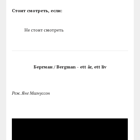
Стоит смотреть, если:
Не стоит смотреть
Бергман / Bergman - ett år, ett liv
Реж. Яне Магнуссон