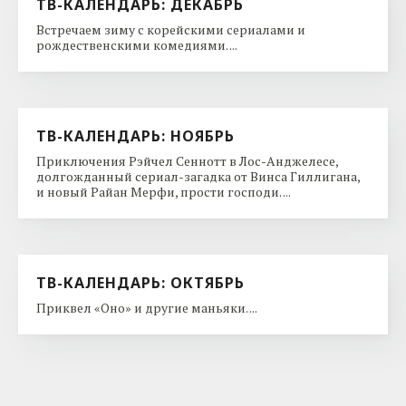
ТВ-КАЛЕНДАРЬ: ДЕКАБРЬ
Встречаем зиму с корейскими сериалами и
рождественскими комедиями. ...
ТВ-КАЛЕНДАРЬ: НОЯБРЬ
Приключения Рэйчел Сеннотт в Лос-Анджелесе,
долгожданный сериал-загадка от Винса Гиллигана,
и новый Райан Мерфи, прости господи. ...
ТВ-КАЛЕНДАРЬ: ОКТЯБРЬ
Приквел «Оно» и другие маньяки. ...