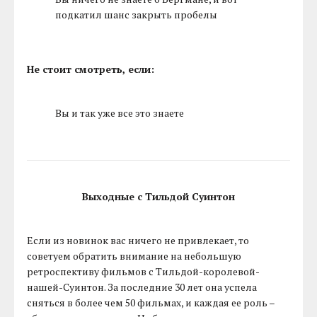
подкатил шанс закрыть пробелы
Не стоит смотреть, если:
Вы и так уже все это знаете
Выходные с Тильдой Суинтон
Если из новинок вас ничего не привлекает, то
советуем обратить внимание на небольшую
ретроспективу фильмов с Тильдой-королевой-
нашей-Суинтон. За последние 30 лет она успела
сняться в более чем 50 фильмах, и каждая ее роль –