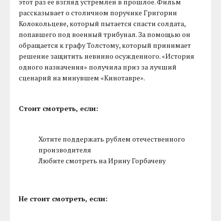
этот раз ее взгляд устремлен в прошлое. Фильм
рассказывает о столичном поручике Григории
Колокольцеве, который пытается спасти солдата,
попавшего под военный трибунал. За помощью он
обращается к графу Толстому, который принимает
решение защитить невинно осужденного. «История
одного назначения» получила приз за лучший
сценарий на минувшем «Кинотавре».
Стоит смотреть, если:
Хотите поддержать рублем отечественного
производителя
Любите смотреть на Ирину Горбачеву
Не стоит смотреть, если: