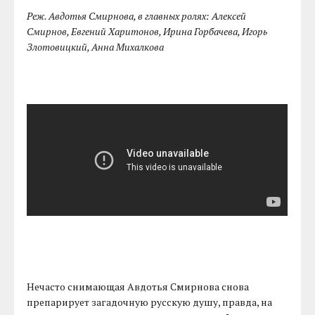
Реж. Авдотья Смирнова, в главных ролях: Алексей
Смирнов, Евгений Харитонов, Ирина Горбачева, Игорь
Злотовицкий, Анна Михалкова
Нечасто снимающая Авдотья Смирнова снова
препарирует загадочную русскую душу, правда, на