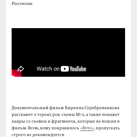
Россовская
Документальный фильм Кирилла Серебренникова
расскажет о героях рок-сцены 80-х, а также покажет
кадры со съемок и фрагменты, которые не вошли в
фильм. Всем, кому понравилось
«Лето»
, пропускать
строго не рекомендуется.