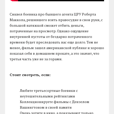
Сиквел боевика про бывшего агента ЦРУ Роберта
Маккола, решившего взять правосудие в свои руки, с
большой натяжкой сможет отбить деньги,
потраченные на просмотр. Однако ощущение
внутренней пустоты от бездарно потраченного
времени будет преследовать вас еще долго. Тем не
менее, фильм зашел американской публике и хорошо
показал себя в домашнем прокате, а это значит, что
третья часть уже не за горами.
Стоит смотреть, если:
Любите третьесортные боевики с
неутешительными рейтингами
Коллекционируете фильмы с Дензелом
Вашингтоном в своей памяти
Очень хотите в кино, а показывают только