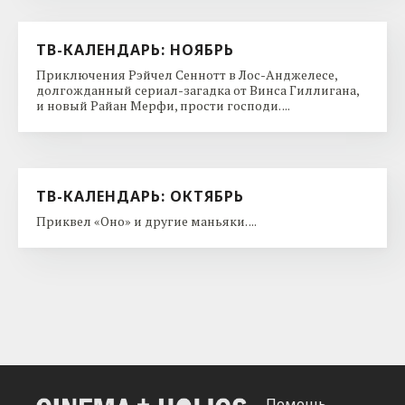
ТВ-КАЛЕНДАРЬ: НОЯБРЬ
Приключения Рэйчел Сеннотт в Лос-Анджелесе,
долгожданный сериал-загадка от Винса Гиллигана,
и новый Райан Мерфи, прости господи. ...
ТВ-КАЛЕНДАРЬ: ОКТЯБРЬ
Приквел «Оно» и другие маньяки. ...
Помощь