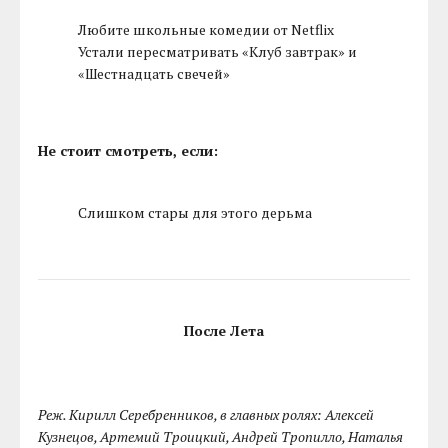
Любите школьные комедии от Netflix
Устали пересматривать «Клуб завтрак» и
«Шестнадцать свечей»
Не стоит смотреть, если:
Слишком стары для этого дерьма
После Лета
Реж. Кирилл Серебренников, в главных ролях: Алексей
Кузнецов, Артемий Троицкий, Андрей Тропилло, Наталья