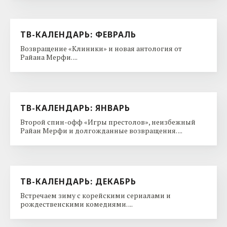
ТВ-КАЛЕНДАРЬ: ФЕВРАЛЬ
Возвращение «Клиники» и новая антология от
Райана Мерфи. ...
ТВ-КАЛЕНДАРЬ: ЯНВАРЬ
Второй спин-офф «Игры престолов», неизбежный
Райан Мерфи и долгожданные возвращения. ...
ТВ-КАЛЕНДАРЬ: ДЕКАБРЬ
Встречаем зиму с корейскими сериалами и
рождественскими комедиями. ...