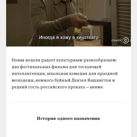
Новая неделя радует культурным разнообразием:
два фестивальных фильма для тоскующей
интеллигенции, школьная комедия для праздной
молодежи, немного буйный Дензел Вашингтон и
редкий гость российского проката — аниме.
История одного назначения