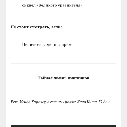
сиквел «Великого уравнителя»
Не стоит смотреть, если:
Цените свое личное время
Тайная жизнь пингвинов
Реж. Исида Хироясу, в главных ролях: Кана Кита, Ю Аои