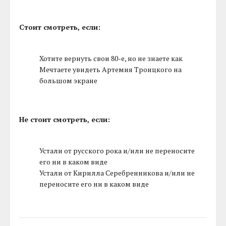
Стоит смотреть, если:
Хотите вернуть свои 80-е, но не знаете как
Мечтаете увидеть Артемия Троицкого на
большом экране
Не стоит смотреть, если:
Устали от русского рока и/или не переносите
его ни в каком виде
Устали от Кирилла Серебренникова и/или не
переносите его ни в каком виде