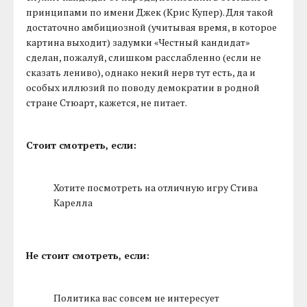
принципами по имени Джек (Крис Купер). Для такой
достаточно амбициозной (учитывая время, в которое
картина выходит) задумки «Честный кандидат»
сделан, пожалуй, слишком расслабленно (если не
сказать лениво), однако некий нерв тут есть, да и
особых иллюзий по поводу демократии в родной
стране Стюарт, кажется, не питает.
Стоит смотреть, если:
Хотите посмотреть на отличную игру Стива
Карелла
Не стоит смотреть, если:
Политика вас совсем не интересует