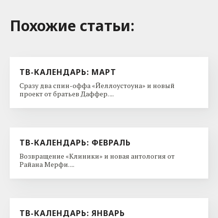
Похожие cтатьи:
ТВ-КАЛЕНДАРЬ: МАРТ
Сразу два спин-оффа «Йеллоустоуна» и новый
проект от братьев Даффер. ...
ТВ-КАЛЕНДАРЬ: ФЕВРАЛЬ
Возвращение «Клиники» и новая антология от
Райана Мерфи. ...
ТВ-КАЛЕНДАРЬ: ЯНВАРЬ