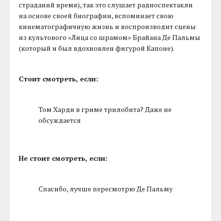
страданий время), так это слушает радиоспектакли
на основе своей биографии, вспоминает свою
кинематографичную жизнь и воспроизводит сцены
из культового «Лица со шрамом» Брайана Де Пальмы
(который и был вдохновлен фигурой Капоне).
Стоит смотреть, если:
Том Харди в гриме трилобита? Даже не
обсуждается
Не стоит смотреть, если:
Спасибо, лучше пересмотрю Де Пальму