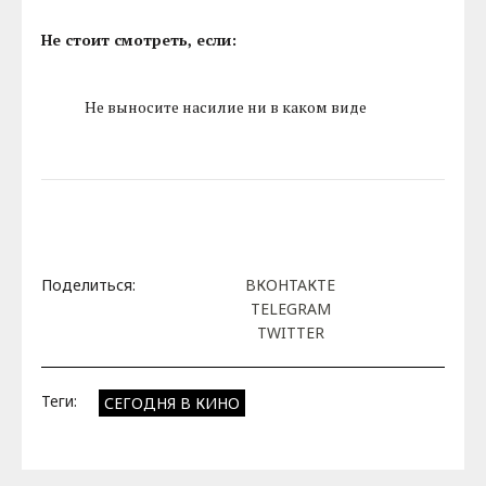
Не стоит смотреть, если:
Не выносите насилие ни в каком виде
Поделиться:
ВКОНТАКТЕ
TELEGRAM
TWITTER
Теги:
СЕГОДНЯ В КИНО