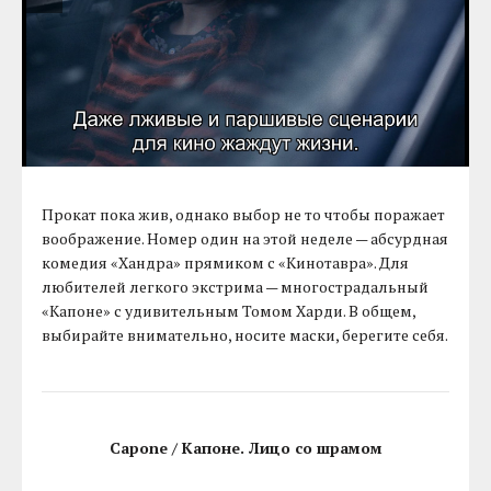
Прокат пока жив, однако выбор не то чтобы поражает
воображение. Номер один на этой неделе — абсурдная
комедия «Хандра» прямиком с «Кинотавра». Для
любителей легкого экстрима — многострадальный
«Капоне» с удивительным Томом Харди. В общем,
выбирайте внимательно, носите маски, берегите себя.
Capone / Капоне. Лицо со шрамом