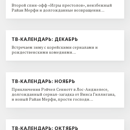
Второй спин-офф «Игры престолов», неизбежный
Райан Мерфи и долгожданные возвращения. ...
ТВ-КАЛЕНДАРЬ: ДЕКАБРЬ
Встречаем зиму с корейскими сериалами и
рождественскими комедиями. ...
ТВ-КАЛЕНДАРЬ: НОЯБРЬ
Приключения Рэйчел Сеннотт в Лос-Анджелесе,
долгожданный сериал-загадка от Винса Гиллигана,
и новый Райан Мерфи, прости господи. ...
ТВ-КАЛЕНДАРЬ: ОКТЯБРЬ