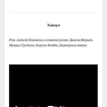
Хандра
Реж. Алексей Камынин, в главных ролях: Данила Якушев,
Михаил Тройник, Кирилл Ковбас, Екатерина Агеева