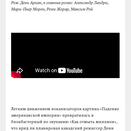
Реж. Дени Аркан, в главных ролях: Александр Ландри,
Мари-Пьер Морен, Реми Жерар, Максим Рой
Легким движением локализаторов картина «Падение
американской империи» превратилась в
блокбастерный по звучанию «Как отмыть миллион»,
что вряд ли планировал канадский режиссер Дени