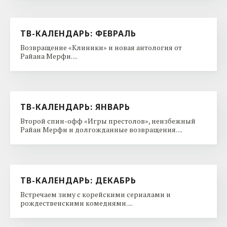
ТВ-КАЛЕНДАРЬ: ФЕВРАЛЬ
Возвращение «Клиники» и новая антология от
Райана Мерфи. ...
ТВ-КАЛЕНДАРЬ: ЯНВАРЬ
Второй спин-офф «Игры престолов», неизбежный
Райан Мерфи и долгожданные возвращения. ...
ТВ-КАЛЕНДАРЬ: ДЕКАБРЬ
Встречаем зиму с корейскими сериалами и
рождественскими комедиями. ...