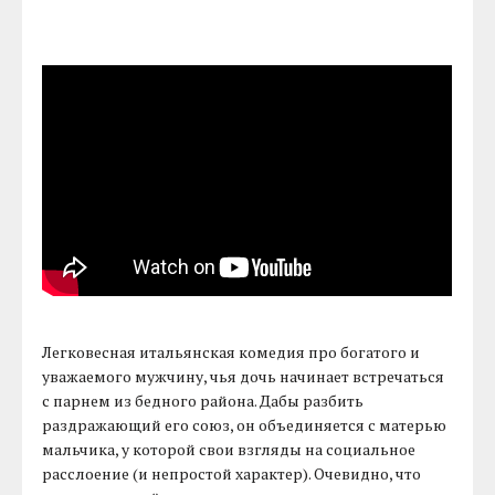
Легковесная итальянская комедия про богатого и
уважаемого мужчину, чья дочь начинает встречаться
с парнем из бедного района. Дабы разбить
раздражающий его союз, он объединяется с матерью
мальчика, у которой свои взгляды на социальное
расслоение (и непростой характер). Очевидно, что