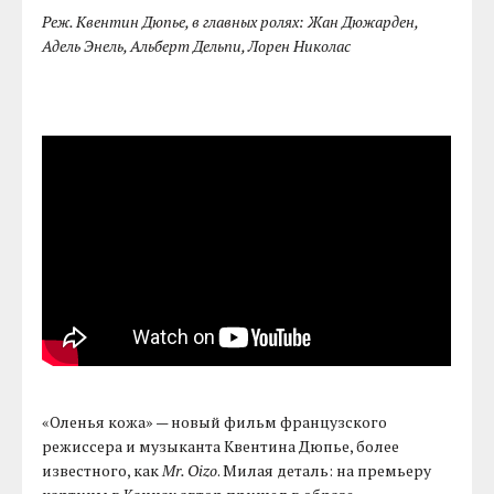
Реж. Квентин Дюпье, в главных ролях: Жан Дюжарден,
Адель Энель, Альберт Дельпи, Лорен Николас
«Оленья кожа» — новый фильм французского
режиссера и музыканта Квентина Дюпье, более
известного, как
Mr. Oizo
. Милая деталь: на премьеру