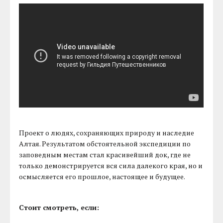
Проект о людях, сохраняющих природу и наследие
Алтая. Результатом обстоятельной экспедиции по
заповедным местам стал красивейший док, где не
только демонстрируется вся сила далекого края, но и
осмысляется его прошлое, настоящее и будущее.
Стоит смотреть, если: