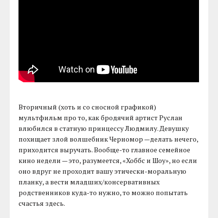
Вторичный (хоть и со сносной графикой)
мультфильм про то, как бродячий артист Руслан
влюбился в статную принцессу Людмилу. Девушку
похищает злой волшебник Черномор —делать нечего,
приходится выручать. Вообще-то главное семейное
кино недели — это, разумеется, «Хоббс и Шоу», но если
оно вдруг не проходит вашу этически-моральную
планку, а вести младших/консервативных
родственников куда-то нужно, то можно попытать
счастья здесь.