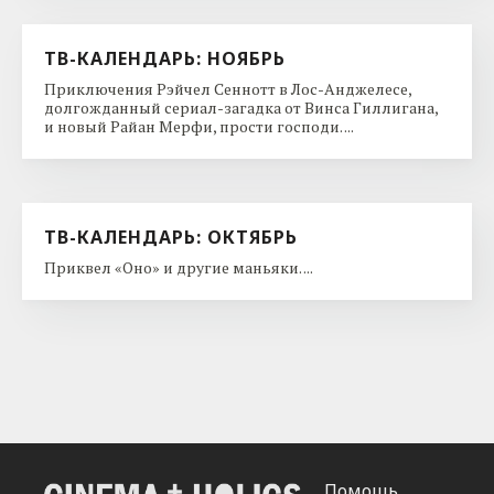
ТВ-КАЛЕНДАРЬ: НОЯБРЬ
Приключения Рэйчел Сеннотт в Лос-Анджелесе,
долгожданный сериал-загадка от Винса Гиллигана,
и новый Райан Мерфи, прости господи. ...
ТВ-КАЛЕНДАРЬ: ОКТЯБРЬ
Приквел «Оно» и другие маньяки. ...
Помощь