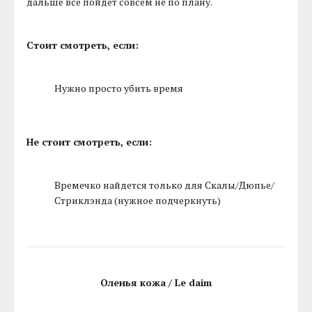
дальше все пойдет совсем не по плану.
Стоит смотреть, если:
Нужно просто убить время
Не стоит смотреть, если:
Времечко найдется только для Скалы/Дюпье/
Стриклэнда (нужное подчеркнуть)
Оленья кожа / Le daim