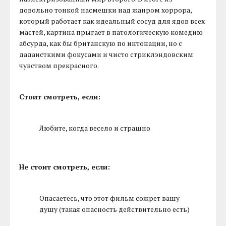
довольно тонкой насмешки над жанром хоррора,
который работает как идеальный сосуд для ядов всех
мастей, картина прыгает в патологическую комедию
абсурда, как бы британскую по интонации, но с
дадаисткими фокусами и чисто стриклэндовским
чувством прекрасного.
Стоит смотреть, если:
Любите, когда весело и страшно
Не стоит смотреть, если:
Опасаетесь, что этот фильм сожрет вашу
душу (такая опасность действительно есть)