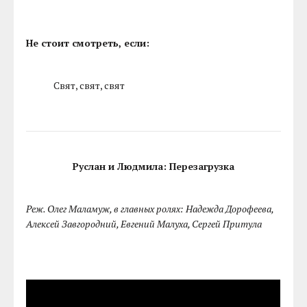
Не стоит смотреть, если:
Свят, свят, свят
Руслан и Людмила: Перезагрузка
Реж. Олег Маламуж, в главных ролях: Надежда Дорофеева,
Алексей Завгородний, Евгений Малуха, Сергей Притула