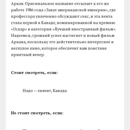
Аркан. Оригинальное название отсылает к его же
работе 1986 года «Закат американской империи», где
профессора увлеченно обсуждают секс, и эта лента
стала первой в Канаде, номинированной на премию
«Оскар» в категории «Лучший иностранный фильм».
Надеемся, громкий успех настигнет и новый фильм
Аркана, поскольку это действительно интересное и
неглупое кино, которое обеспечит вам поистине
приятный вечер.
Стоит смотреть, если:
Надо — значит, Канада
Не стоит смотреть, если: