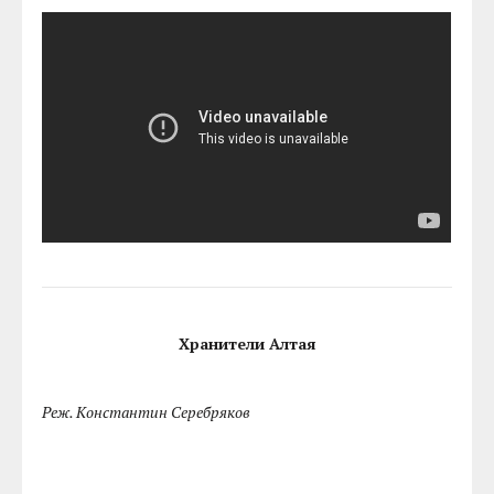
Хранители Алтая
Реж. Константин Серебряков