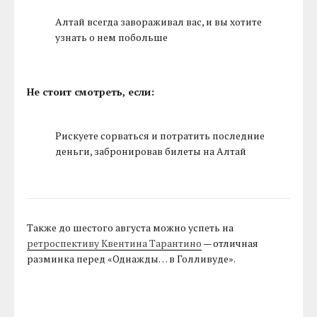
Алтай всегда завораживал вас, и вы хотите
узнать о нем побольше
Не стоит смотреть, если:
Рискуете сорваться и потратить последние
деньги, забронировав билеты на Алтай
Также до шестого августа можно успеть на
ретроспективу Квентина Тарантино
— отличная
разминка перед «Однажды… в Голливуде».