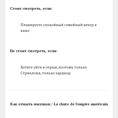
Стоит смотреть, если:
Планируете спокойный семейный вечер в
кино
Не стоит смотреть, если:
Хотите уйти в отрыв, поэтому только
Стриклэнд, только хардкор
Как отмыть миллион / La chute de l'empire américain