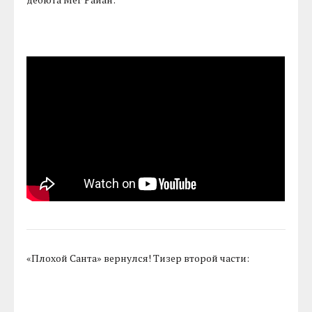
«Плохой Санта» вернулся! Тизер второй части: