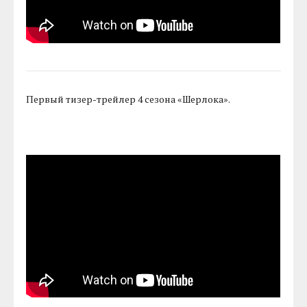
Первый тизер-трейлер 4 сезона «Шерлока».