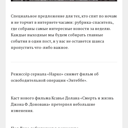
Специальное предложение для тех, кто спит по ночам
и не торчит в интернете часами: рубрика-спаситель,
где собраны самые интересные новости за неделю.
Каждые выходные мы будем собирать главные
события в один пост, и у вас не останется шанса
пропустить что-либо важное.
Режиссёр сериала «Нарко» снимет фильм об
освободительной операции «Энтеббе».
Каст нового фильма Ксавье Долана «Смерть и жизнь
Джона Ф. Донована» претерпел небольшие
изменения.