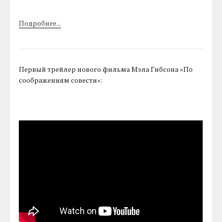
Подробнее...
Первый трейлер нового фильма Мэла Гибсона «По
соображениям совести»: