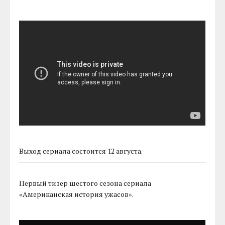
Выход сериала состоится 12 августа.
Первый тизер шестого сезона сериала
«Американская история ужасов».