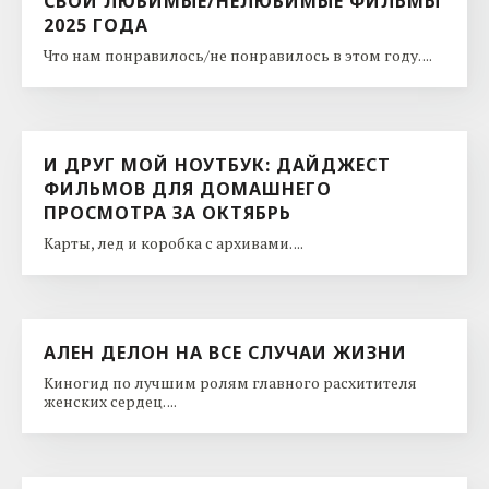
СВОИ ЛЮБИМЫЕ/НЕЛЮБИМЫЕ ФИЛЬМЫ
2025 ГОДА
Что нам понравилось/не понравилось в этом году. ...
И ДРУГ МОЙ НОУТБУК: ДАЙДЖЕСТ
ФИЛЬМОВ ДЛЯ ДОМАШНЕГО
ПРОСМОТРА ЗА ОКТЯБРЬ
Карты, лед и коробка с архивами. ...
АЛЕН ДЕЛОН НА ВСЕ СЛУЧАИ ЖИЗНИ
Киногид по лучшим ролям главного расхитителя
женских сердец. ...