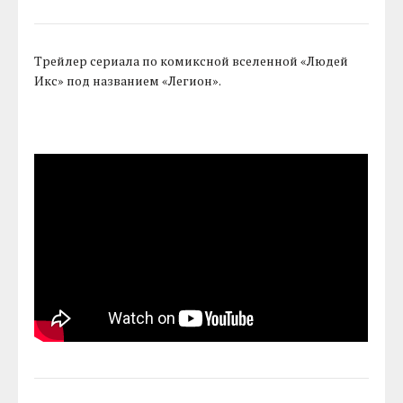
Трейлер сериала по комиксной вселенной «Людей
Икс» под названием «Легион».