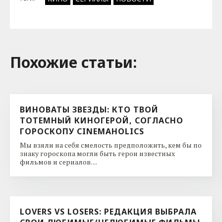
Похожие cтатьи:
ВИНОВАТЫ ЗВЕЗДЫ: КТО ТВОЙ
ТОТЕМНЫЙ КИНОГЕРОЙ, СОГЛАСНО
ГОРОСКОПУ CINEMAHOLICS
Мы взяли на себя смелость предположить, кем бы по
знаку гороскопа могли быть герои известных
фильмов и сериалов. ...
LOVERS VS LOSERS: РЕДАКЦИЯ ВЫБРАЛА