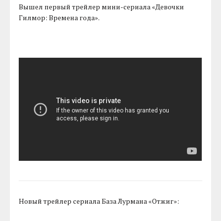
Вышел первый трейлер мини-сериала «Девочки
Гилмор: Времена года».
Новый трейлер сериала База Лурмана «Отжиг»: