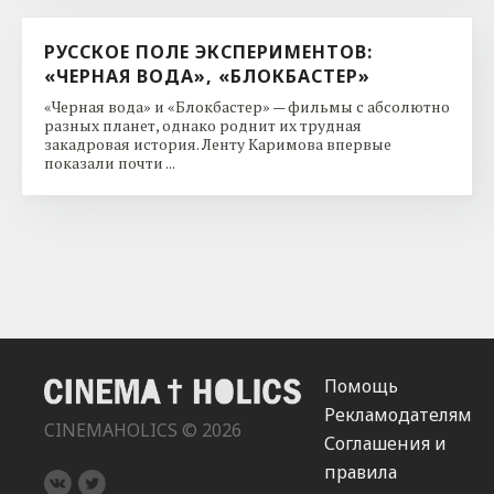
РУССКОЕ ПОЛЕ ЭКСПЕРИМЕНТОВ:
«ЧЕРНАЯ ВОДА», «БЛОКБАСТЕР»
«Черная вода» и «Блокбастер» — фильмы с абсолютно
разных планет, однако роднит их трудная
закадровая история. Ленту Каримова впервые
показали почти ...
Помощь
Рекламодателям
CINEMAHOLICS © 2026
Соглашения и
правила