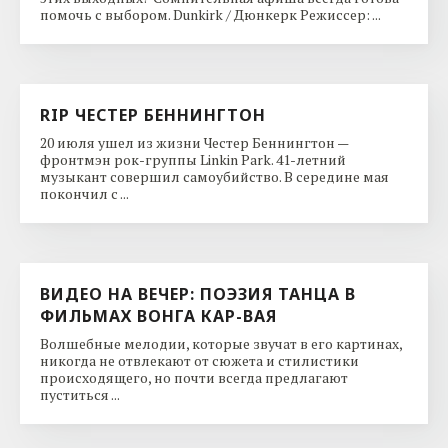
помочь с выбором. Dunkirk / Дюнкерк Режиссер: ...
RIP ЧЕСТЕР БЕННИНГТОН
20 июля ушел из жизни Честер Беннингтон —
фронтмэн рок-группы Linkin Park. 41-летний
музыкант совершил самоубийство. В середине мая
покончил с ...
ВИДЕО НА ВЕЧЕР: ПОЭЗИЯ ТАНЦА В
ФИЛЬМАХ ВОНГА КАР-ВАЯ
Волшебные мелодии, которые звучат в его картинах,
никогда не отвлекают от сюжета и стилистики
происходящего, но почти всегда предлагают
пуститься ...