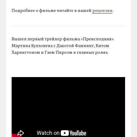
Подробнее о фильме читайте в нашей
рецензии
.
Вышел первый трейлер фильма «Преисподняя»
Мартина Кулховена с Дакотой Фаннинг, Китом
Харингтоном и Гаем Пирсом в главных ролях.