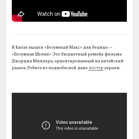
В Китае вышел «Безумный Макс» для бедных —
«Безумная Шелия». Это бюджетный ремейк фильма
Джорджа Миллера, ориентированный на китайский
рынок. Ребята из поднебесной даже
постер
украли.