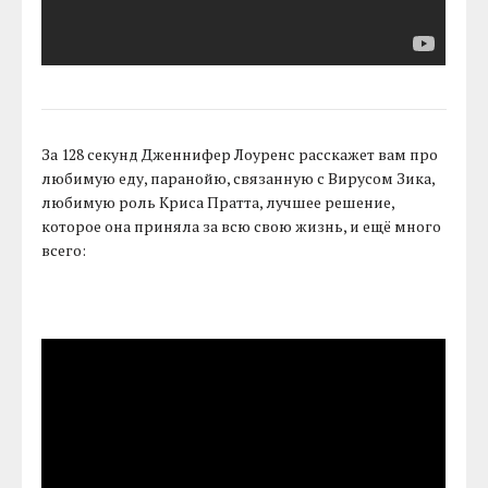
За 128 секунд Дженнифер Лоуренс расскажет вам про
любимую еду, паранойю, связанную с Вирусом Зика,
любимую роль Криса Пратта, лучшее решение,
которое она приняла за всю свою жизнь, и ещё много
всего: