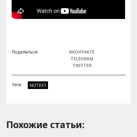
Поделиться:
ВКОНТАКТЕ
TELEGRAM
TWITTER
Теги:
NOTEXT
Похожие cтатьи: