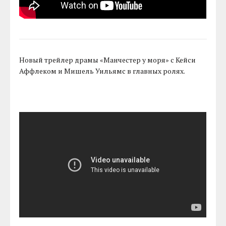
Новый трейлер драмы «Манчестер у моря» с Кейси
Аффлеком и Мишель Уильямс в главных ролях.