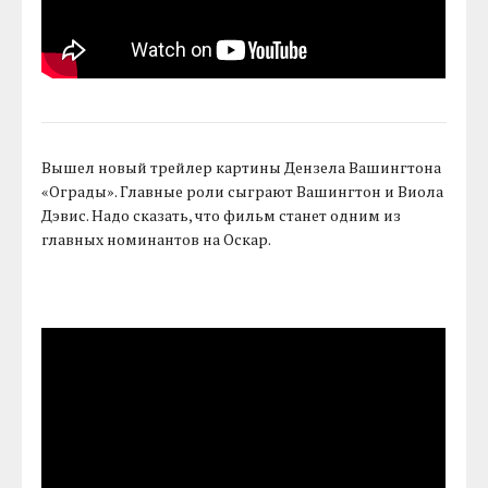
Вышел новый трейлер картины Дензела Вашингтона
«Ограды». Главные роли сыграют Вашингтон и Виола
Дэвис. Надо сказать, что фильм станет одним из
главных номинантов на Оскар.