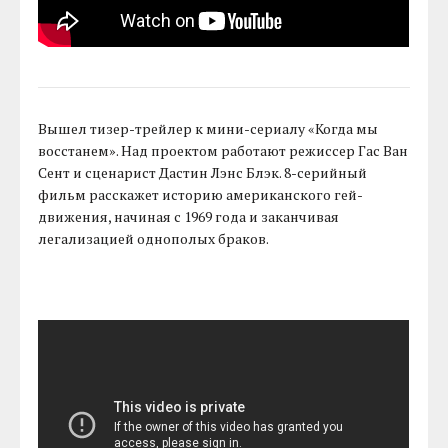
Вышел тизер-трейлер к мини-сериалу «Когда мы
восстанем». Над проектом работают режиссер Гас Ван
Сент и сценарист Дастин Лэнс Блэк. 8-серийный
фильм расскажет историю американского гей-
движения, начиная с 1969 года и заканчивая
легализацией однополых браков.