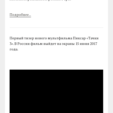
Подробнее...
Первый тизер нового мультфильма Пиксар «Тачки
3». В России фильм выйдет на экраны 15 июня 2017
года.