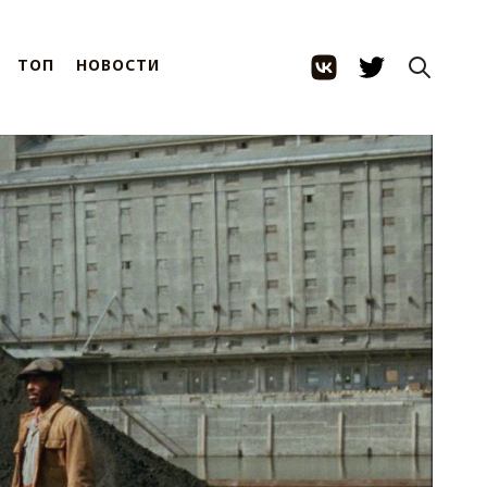
ТОП
НОВОСТИ