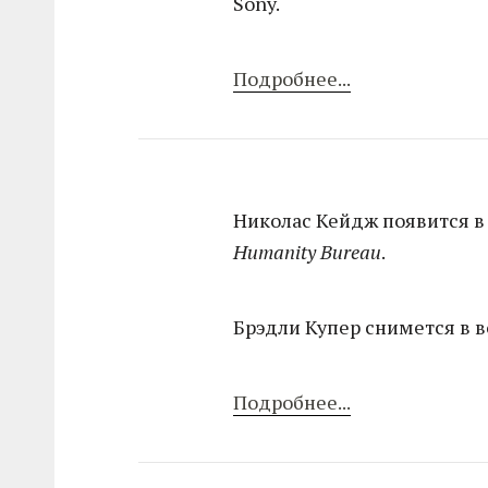
Sony.
Подробнее...
Николас Кейдж появится в
Humanity Bureau
.
Брэдли Купер снимется в 
Подробнее...