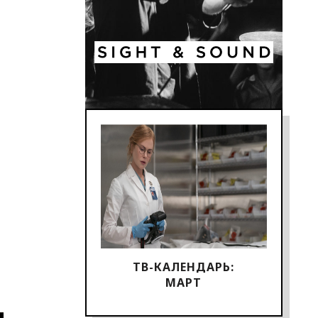
ТВ-КАЛЕНДАРЬ:
МАРТ