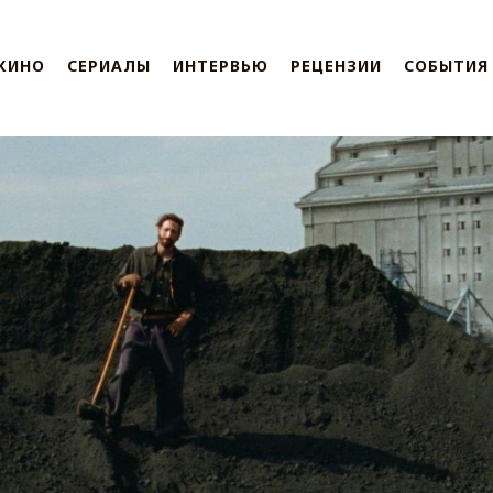
КИНО
СЕРИАЛЫ
ИНТЕРВЬЮ
РЕЦЕНЗИИ
СОБЫТИЯ