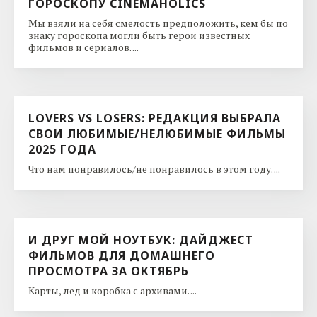
ГОРОСКОПУ CINEMAHOLICS
Мы взяли на себя смелость предположить, кем бы по
знаку гороскопа могли быть герои известных
фильмов и сериалов. ...
LOVERS VS LOSERS: РЕДАКЦИЯ ВЫБРАЛА
СВОИ ЛЮБИМЫЕ/НЕЛЮБИМЫЕ ФИЛЬМЫ
2025 ГОДА
Что нам понравилось/не понравилось в этом году. ...
И ДРУГ МОЙ НОУТБУК: ДАЙДЖЕСТ
ФИЛЬМОВ ДЛЯ ДОМАШНЕГО
ПРОСМОТРА ЗА ОКТЯБРЬ
Карты, лед и коробка с архивами. ...