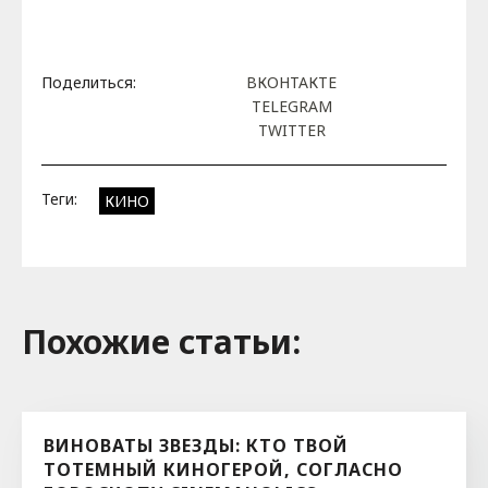
Поделиться:
ВКОНТАКТЕ
TELEGRAM
TWITTER
Теги:
КИНО
Похожие cтатьи:
ВИНОВАТЫ ЗВЕЗДЫ: КТО ТВОЙ
ТОТЕМНЫЙ КИНОГЕРОЙ, СОГЛАСНО