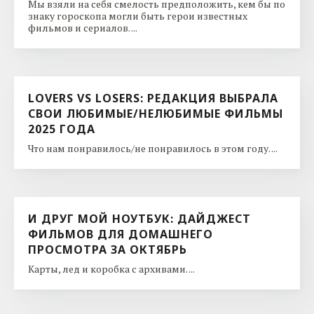
Мы взяли на себя смелость предположить, кем бы по
знаку гороскопа могли быть герои известных
фильмов и сериалов. ...
LOVERS VS LOSERS: РЕДАКЦИЯ ВЫБРАЛА
СВОИ ЛЮБИМЫЕ/НЕЛЮБИМЫЕ ФИЛЬМЫ
2025 ГОДА
Что нам понравилось/не понравилось в этом году. ...
И ДРУГ МОЙ НОУТБУК: ДАЙДЖЕСТ
ФИЛЬМОВ ДЛЯ ДОМАШНЕГО
ПРОСМОТРА ЗА ОКТЯБРЬ
Карты, лед и коробка с архивами. ...