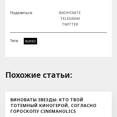
Поделиться:
ВКОНТАКТЕ
TELEGRAM
TWITTER
Теги:
КИНО
Похожие cтатьи:
ВИНОВАТЫ ЗВЕЗДЫ: КТО ТВОЙ
ТОТЕМНЫЙ КИНОГЕРОЙ, СОГЛАСНО
ГОРОСКОПУ CINEMAHOLICS