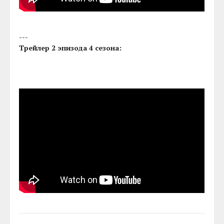
---
Трейлер 2 эпизода 4 сезона: