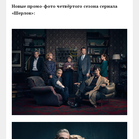
Новые промо-фото четвёртого сезона сериала
«Шерлок»: