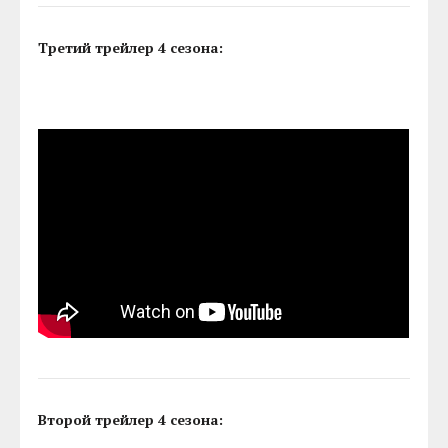
Третий трейлер 4 сезона:
Второй трейлер 4 сезона: