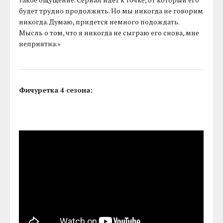
будет трудно продолжить. Но мы никогда не говорим
никогда. Думаю, придется немного подождать.
Мысль о том, что я никогда не сыграю его снова, мне
неприятна.»
Фичуретка 4 сезона: