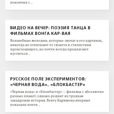
покончил с ...
ВИДЕО НА ВЕЧЕР: ПОЭЗИЯ ТАНЦА В
ФИЛЬМАХ ВОНГА КАР-ВАЯ
Волшебные мелодии, которые звучат в его картинах,
никогда не отвлекают от сюжета и стилистики
происходящего, но почти всегда предлагают
пуститься ...
РУССКОЕ ПОЛЕ ЭКСПЕРИМЕНТОВ:
«ЧЕРНАЯ ВОДА», «БЛОКБАСТЕР»
«Черная вода» и «Блокбастер» — фильмы с абсолютно
разных планет, однако роднит их трудная
закадровая история. Ленту Каримова впервые
показали почти ...