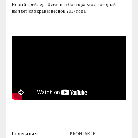
Новый трейлер 10 сезона «Доктора Кто», который
выйдет на экраны весной 2017 года.
Поделиться:
ВКОНТАКТЕ