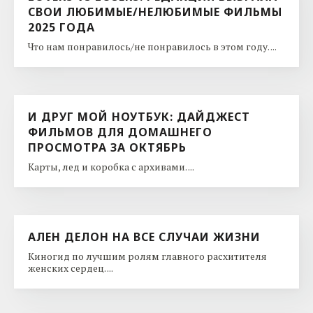
СВОИ ЛЮБИМЫЕ/НЕЛЮБИМЫЕ ФИЛЬМЫ
2025 ГОДА
Что нам понравилось/не понравилось в этом году. ...
И ДРУГ МОЙ НОУТБУК: ДАЙДЖЕСТ
ФИЛЬМОВ ДЛЯ ДОМАШНЕГО
ПРОСМОТРА ЗА ОКТЯБРЬ
Карты, лед и коробка с архивами. ...
АЛЕН ДЕЛОН НА ВСЕ СЛУЧАИ ЖИЗНИ
Киногид по лучшим ролям главного расхитителя
женских сердец. ...