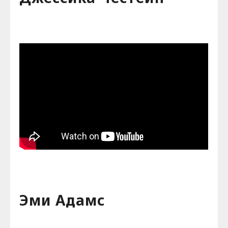
Эми Адамс