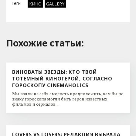
Теги:
КИНО
GALLERY
Похожие cтатьи:
ВИНОВАТЫ ЗВЕЗДЫ: КТО ТВОЙ
ТОТЕМНЫЙ КИНОГЕРОЙ, СОГЛАСНО
ГОРОСКОПУ CINEMAHOLICS
Мы взяли на себя смелость предположить, кем бы по
знаку гороскопа могли быть герои известных
фильмов и сериалов. ...
LOVERS VS LOSERS: РЕДАКЦИЯ ВЫБРАЛА