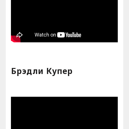
Брэдли Купер