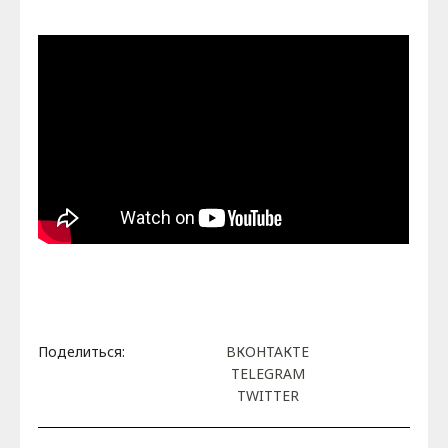
Поделиться:
ВКОНТАКТЕ
TELEGRAM
TWITTER