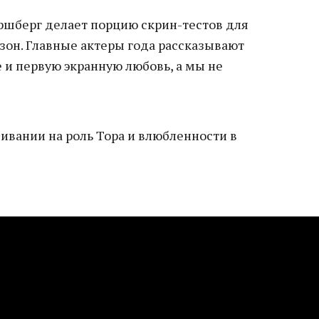
шберг делает порцию скрин-тестов для
зон. Главные актеры года рассказывают
 и первую экранную любовь, а мы не
ивании на роль Тора и влюбленности в