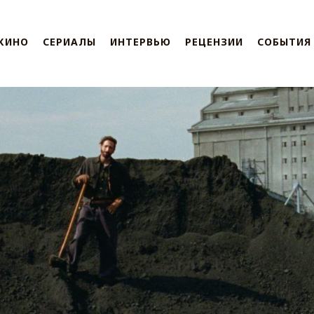
КИНО
СЕРИАЛЫ
ИНТЕРВЬЮ
РЕЦЕНЗИИ
СОБЫТИЯ