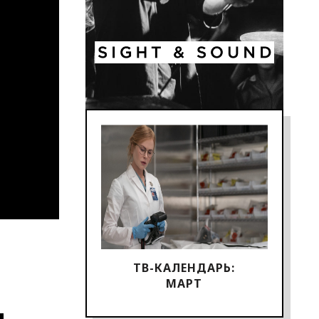
ТВ-КАЛЕНДАРЬ:
МАРТ