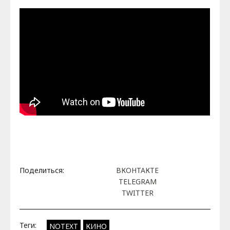
Поделиться:
ВКОНТАКТЕ
TELEGRAM
TWITTER
Теги:
NOTEXT
КИНО