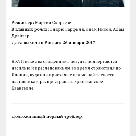
Режиссер:
Мартин Скорсезе
В главных ролях:
Эндрю Гарфилд, Лиам Нисон, Адам
Драйвер
Дата выхода в России: 26 января 2017
В XVII веке два священника-иезуита подвергаются
насилию и преследованиям во время странствия по
Японии, куда они приехали с целью найти своего
наставника и распространять христианское
Евангелие.
Долгожданный первый трейлер: