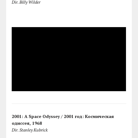
Dir. Billy Wilder
2001: A Space Odyssey / 2001 год: Космическая
одиссея, 1968
Dir. Stanley Kubrick