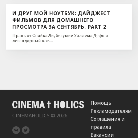
И ДРУГ МОЙ НОУТБУК: ДАЙДЖЕСТ
ФИЛЬМОВ ДЛЯ ДОМАШНЕГО
ПРОСМОТРА ЗА СЕНТЯБРЬ, PART 2
Пранк от Спайка Ли, безумие Уиллема Дефо и
легендарный кот. ...
Помощь
Рекламодателям
CINEMAHOLICS © 2026
Соглашения и
правила
Вакансии