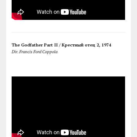
The Godfather Part II / Крестный отец 2, 1974
Dir. Francis Ford Coppola