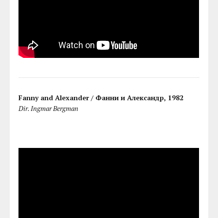
Fanny and Alexander / Фанни и Александр, 1982
Dir. Ingmar Bergman