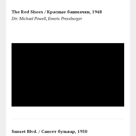
The Red Shoes / Красные башмачки, 1948
Dir. Michael Powell, Emeric Pressburger
Sunset Blvd. / Сансет бульвар, 1950