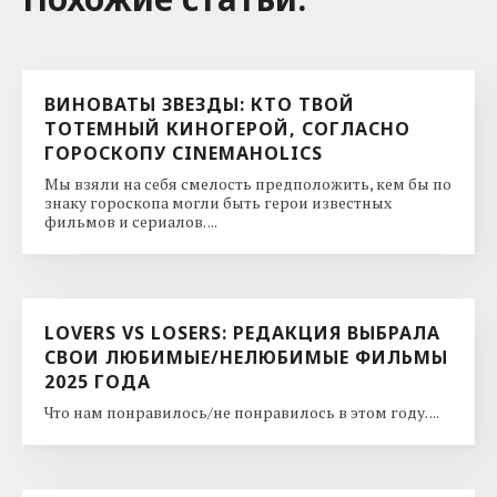
ВИНОВАТЫ ЗВЕЗДЫ: КТО ТВОЙ
ТОТЕМНЫЙ КИНОГЕРОЙ, СОГЛАСНО
ГОРОСКОПУ CINEMAHOLICS
Мы взяли на себя смелость предположить, кем бы по
знаку гороскопа могли быть герои известных
фильмов и сериалов. ...
LOVERS VS LOSERS: РЕДАКЦИЯ ВЫБРАЛА
СВОИ ЛЮБИМЫЕ/НЕЛЮБИМЫЕ ФИЛЬМЫ
2025 ГОДА
Что нам понравилось/не понравилось в этом году. ...