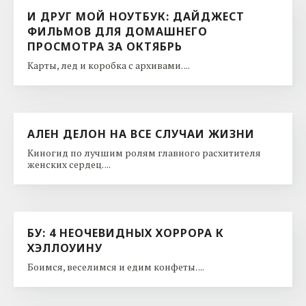
И ДРУГ МОЙ НОУТБУК: ДАЙДЖЕСТ
ФИЛЬМОВ ДЛЯ ДОМАШНЕГО
ПРОСМОТРА ЗА ОКТЯБРЬ
Карты, лед и коробка с архивами. ...
АЛЕН ДЕЛОН НА ВСЕ СЛУЧАИ ЖИЗНИ
Киногид по лучшим ролям главного расхитителя
женских сердец. ...
БУ: 4 НЕОЧЕВИДНЫХ ХОРРОРА К
ХЭЛЛОУИНУ
Боимся, веселимся и едим конфеты. ...