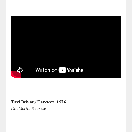
Taxi Driver / Таксист, 1976
Dir. Martin Scorsese