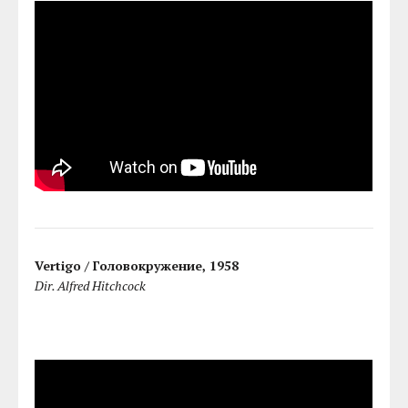
Vertigo / Головокружение, 1958
Dir. Alfred Hitchcock