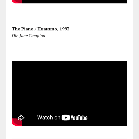
The Piano / Пианино, 1993
Dir. Jane Campion