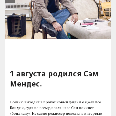
1 августа родился Сэм
Мендес.
Осенью выходит в прокат новый фильм о Джеймсе
Бонде и, судя по всему, после него Сэм покинет
«бондиану». Недавно режиссер поведал в интервью