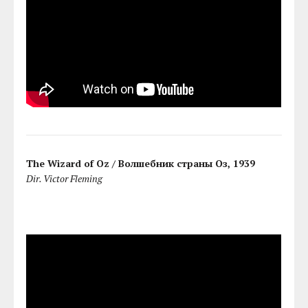
The Wizard of Oz / Волшебник страны Оз, 1939
Dir. Victor Fleming