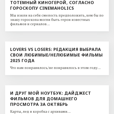
ТОТЕМНЫЙ КИНОГЕРОЙ, СОГЛАСНО
ГОРОСКОПУ CINEMAHOLICS
Мы взяли на себя смелость предположить, кем бы по
знаку гороскопа могли быть герои известных
фильмов и сериалов. ...
LOVERS VS LOSERS: РЕДАКЦИЯ ВЫБРАЛА
СВОИ ЛЮБИМЫЕ/НЕЛЮБИМЫЕ ФИЛЬМЫ
2025 ГОДА
Что нам понравилось/не понравилось в этом году. ...
И ДРУГ МОЙ НОУТБУК: ДАЙДЖЕСТ
ФИЛЬМОВ ДЛЯ ДОМАШНЕГО
ПРОСМОТРА ЗА ОКТЯБРЬ
Карты, лед и коробка с архивами. ...