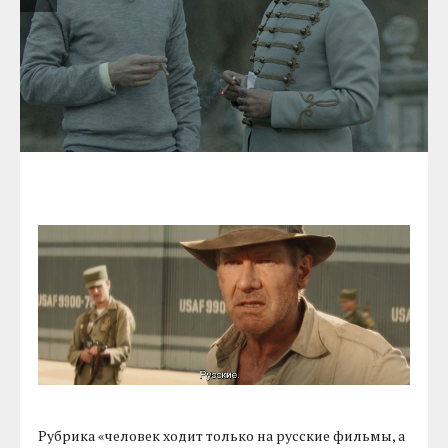
Рубрика «человек ходит только на русские фильмы, а