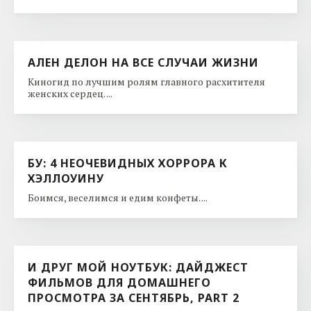
АЛЕН ДЕЛОН НА ВСЕ СЛУЧАИ ЖИЗНИ
Киногид по лучшим ролям главного расхитителя
женских сердец. ...
БУ: 4 НЕОЧЕВИДНЫХ ХОРРОРА К
ХЭЛЛОУИНУ
Боимся, веселимся и едим конфеты. ...
И ДРУГ МОЙ НОУТБУК: ДАЙДЖЕСТ
ФИЛЬМОВ ДЛЯ ДОМАШНЕГО
ПРОСМОТРА ЗА СЕНТЯБРЬ, PART 2