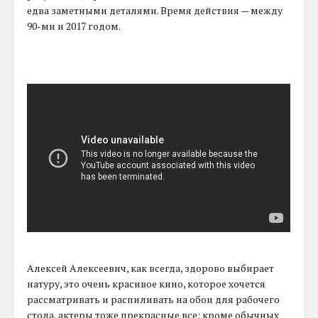
едва заметными деталями. Время действия — между
90-ми и 2017 годом.
Алексей Алексеевич, как всегда, здорово выбирает
натуру, это очень красивое кино, которое хочется
рассматривать и распиливать на обои для рабочего
стола, актеры тоже прекрасные все: кроме обычных