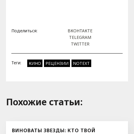
Поделиться:
ВКОНТАКТЕ
TELEGRAM
TWITTER
Теги:
КИНО
РЕЦЕНЗИИ
NOTEXT
Похожие cтатьи:
ВИНОВАТЫ ЗВЕЗДЫ: КТО ТВОЙ