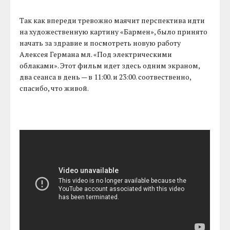
Так как впереди тревожно маячит перспектива идти
на художественную картину «Бармен», было принято
начать за здравие и посмотреть новую работу
Алексея Германа мл. «Под электрическими
облаками». Этот фильм идет здесь одним экраном,
два сеанса в день — в 11:00. и 23:00. соотвественно,
спасибо, что живой.