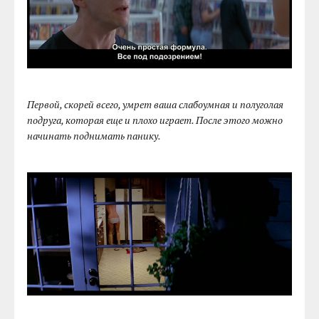
Первой, скорей всего, умрет ваша слабоумная и полуголая
подруга, которая еще и плохо играет. После этого можно
начинать поднимать панику.