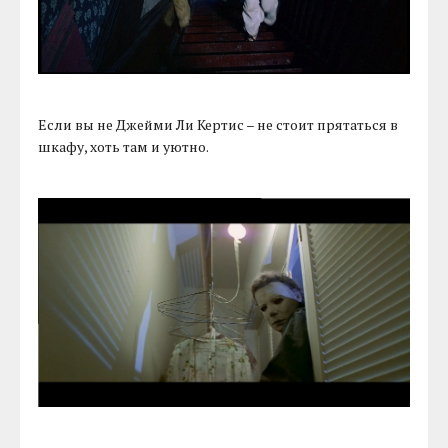
Если вы не Джейми Ли Кертис – не стоит прятаться в
шкафу, хоть там и уютно.