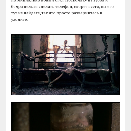
бедра нельзя сделать телефон, скорее всего, вы его
тут не найдете, так что просто развернитесь и
уходите.