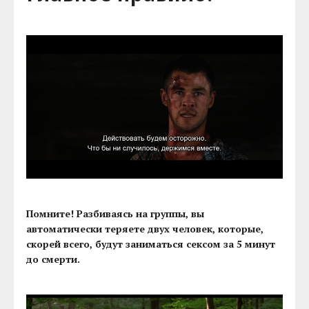
Помните! Разбиваясь на группы, вы
автоматически теряете двух человек, которые,
скорей всего, будут заниматься сексом за 5 минут
до смерти.