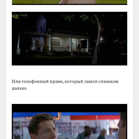
Или телефонный пранк, который зашел слишком
далеко