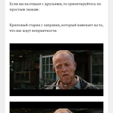
Если вы на отдыхе с друзьями, то ориентируйтесь по
простым знакам:
Криповый старик с заправки, который намекает на то,
что вас ждут неприятности.