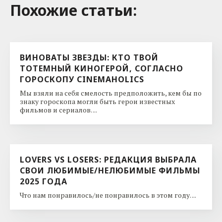
Похожие cтатьи:
ВИНОВАТЫ ЗВЕЗДЫ: КТО ТВОЙ
ТОТЕМНЫЙ КИНОГЕРОЙ, СОГЛАСНО
ГОРОСКОПУ CINEMAHOLICS
Мы взяли на себя смелость предположить, кем бы по
знаку гороскопа могли быть герои известных
фильмов и сериалов. ...
LOVERS VS LOSERS: РЕДАКЦИЯ ВЫБРАЛА
СВОИ ЛЮБИМЫЕ/НЕЛЮБИМЫЕ ФИЛЬМЫ
2025 ГОДА
Что нам понравилось/не понравилось в этом году. ...