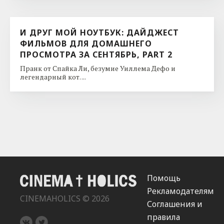
И ДРУГ МОЙ НОУТБУК: ДАЙДЖЕСТ
ФИЛЬМОВ ДЛЯ ДОМАШНЕГО
ПРОСМОТРА ЗА СЕНТЯБРЬ, PART 2
Пранк от Спайка Ли, безумие Уиллема Дефо и
легендарный кот. ...
Помощь
Рекламодателям
CINEMAHOLICS © 2026
Соглашения и
правила