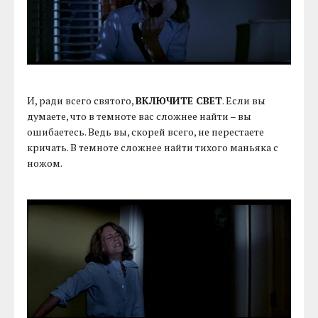
И, ради всего святого,
ВКЛЮЧИТЕ СВЕТ
. Если вы
думаете, что в темноте вас сложнее найти – вы
ошибаетесь. Ведь вы, скорей всего, не перестаете
кричать. В темноте сложнее найти тихого маньяка с
ножом.