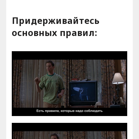
Придерживайтесь
основных правил: