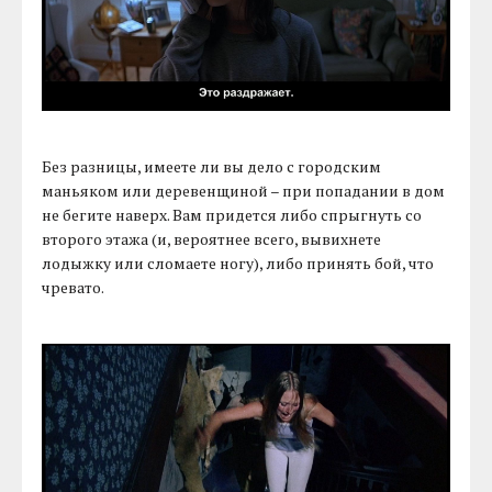
Без разницы, имеете ли вы дело с городским
маньяком или деревенщиной – при попадании в дом
не бегите наверх. Вам придется либо спрыгнуть со
второго этажа (и, вероятнее всего, вывихнете
лодыжку или сломаете ногу), либо принять бой, что
чревато.