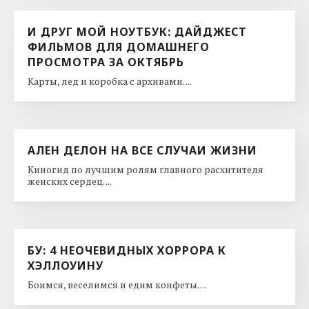
И ДРУГ МОЙ НОУТБУК: ДАЙДЖЕСТ
ФИЛЬМОВ ДЛЯ ДОМАШНЕГО
ПРОСМОТРА ЗА ОКТЯБРЬ
Карты, лед и коробка с архивами. ...
АЛЕН ДЕЛОН НА ВСЕ СЛУЧАИ ЖИЗНИ
Киногид по лучшим ролям главного расхитителя
женских сердец. ...
БУ: 4 НЕОЧЕВИДНЫХ ХОРРОРА К
ХЭЛЛОУИНУ
Боимся, веселимся и едим конфеты. ...