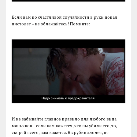
Если вам по счастливой случайности в руки попал
пистолет – не облажайтесь! Помните:
И не забывайте главное правило для любого вида
маньяков – если вам кажется, что вы убили его, то,
скорей всего, вам кажется. Вырубив злодея, не