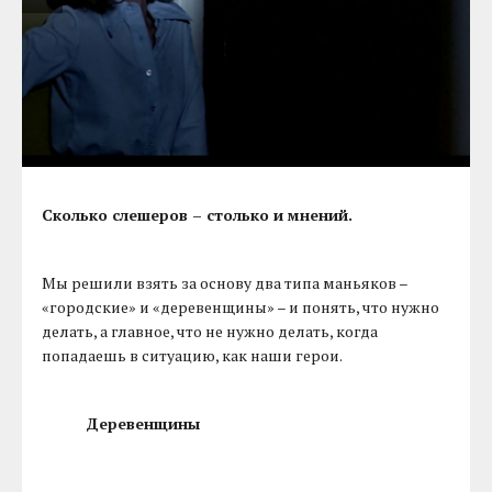
Сколько слешеров – столько и мнений.
Мы решили взять за основу два типа маньяков –
«городские» и «деревенщины» – и понять, что нужно
делать, а главное, что не нужно делать, когда
попадаешь в ситуацию, как наши герои.
Деревенщины