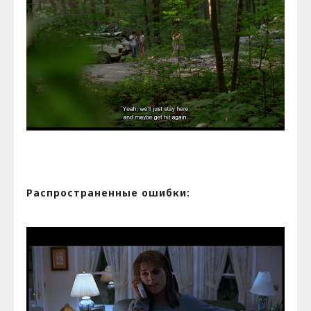
Распространенные ошибки: