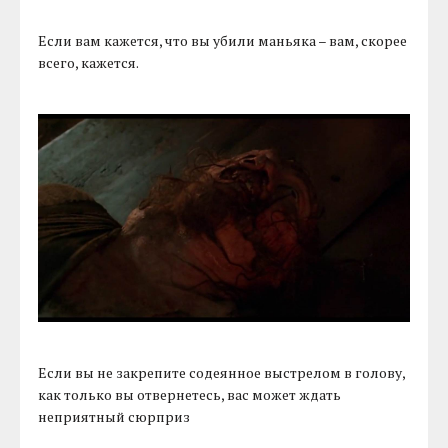
Если вам кажется, что вы убили маньяка – вам, скорее
всего, кажется.
Если вы не закрепите содеянное выстрелом в голову,
как только вы отвернетесь, вас может ждать
неприятный сюрприз