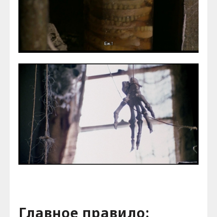
Главное правило: