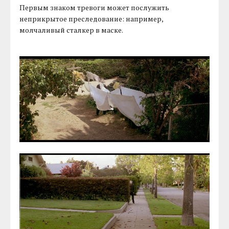
Первым знаком тревоги может послужить
неприкрытое преследование: например,
молчаливый сталкер в маске.