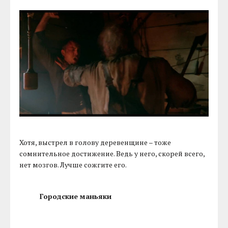
Хотя, выстрел в голову деревенщине – тоже
сомнительное достижение. Ведь у него, скорей всего,
нет мозгов. Лучше сожгите его.
Городские маньяки