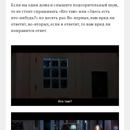
Если вы одни дома и слышите подозрительный шум,
то не стоит спрашивать «Кто там» или «Здесь есть
кто-нибудь?» по десять раз. Во-первых, вам вряд ли
ответят, во-вторых, если и ответят, то вам вряд ли
понравится ответ.