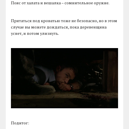
Пояс от халата и вешалка – сомнительное оружие.
Прятаться под кроватью тоже не безопасно, но в этом
случае вы можете дождаться, пока деревенщина
уснет, и потом улизнуть.
Подитог: