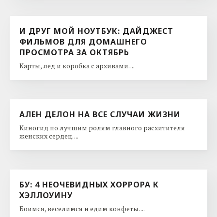
И ДРУГ МОЙ НОУТБУК: ДАЙДЖЕСТ
ФИЛЬМОВ ДЛЯ ДОМАШНЕГО
ПРОСМОТРА ЗА ОКТЯБРЬ
Карты, лед и коробка с архивами. ...
АЛЕН ДЕЛОН НА ВСЕ СЛУЧАИ ЖИЗНИ
Киногид по лучшим ролям главного расхитителя
женских сердец. ...
БУ: 4 НЕОЧЕВИДНЫХ ХОРРОРА К
ХЭЛЛОУИНУ
Боимся, веселимся и едим конфеты. ...