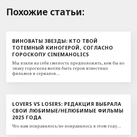
Похожие cтатьи:
ВИНОВАТЫ ЗВЕЗДЫ: КТО ТВОЙ
ТОТЕМНЫЙ КИНОГЕРОЙ, СОГЛАСНО
ГОРОСКОПУ CINEMAHOLICS
Мы взяли на себя смелость предположить, кем бы по
знаку гороскопа могли быть герои известных
фильмов и сериалов. ...
LOVERS VS LOSERS: РЕДАКЦИЯ ВЫБРАЛА
СВОИ ЛЮБИМЫЕ/НЕЛЮБИМЫЕ ФИЛЬМЫ
2025 ГОДА
Что нам понравилось/не понравилось в этом году. ...