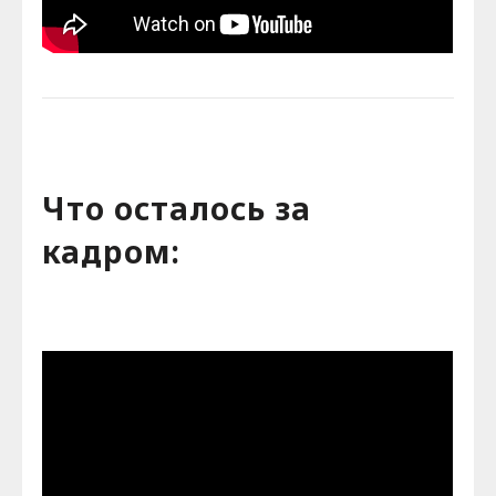
Что осталось за
кадром: