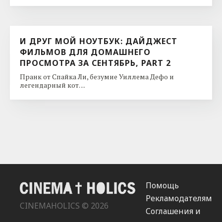
И ДРУГ МОЙ НОУТБУК: ДАЙДЖЕСТ
ФИЛЬМОВ ДЛЯ ДОМАШНЕГО
ПРОСМОТРА ЗА СЕНТЯБРЬ, PART 2
Пранк от Спайка Ли, безумие Уиллема Дефо и
легендарный кот. ...
Помощь
Рекламодателям
CINEMAHOLICS © 2026
Соглашения и