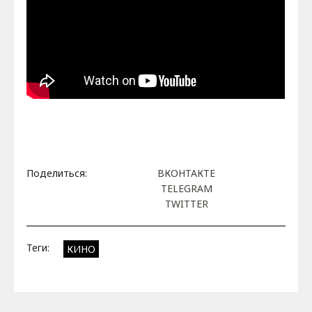
Поделиться:
ВКОНТАКТЕ
TELEGRAM
TWITTER
Теги:
КИНО