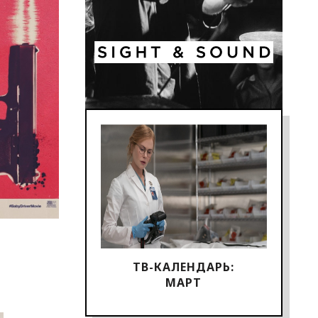
ТВ-КАЛЕНДАРЬ:
МАРТ