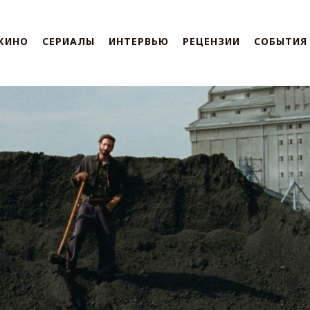
КИНО
СЕРИАЛЫ
ИНТЕРВЬЮ
РЕЦЕНЗИИ
СОБЫТИЯ