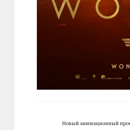
Новый анимационный проек