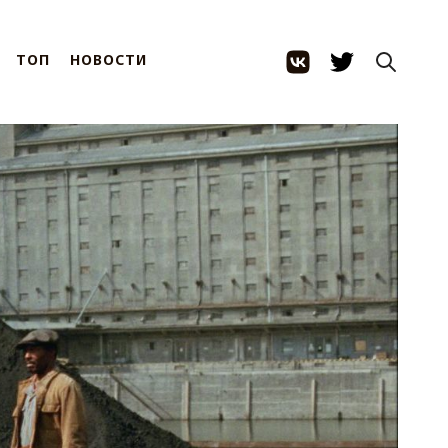
ТОП
НОВОСТИ