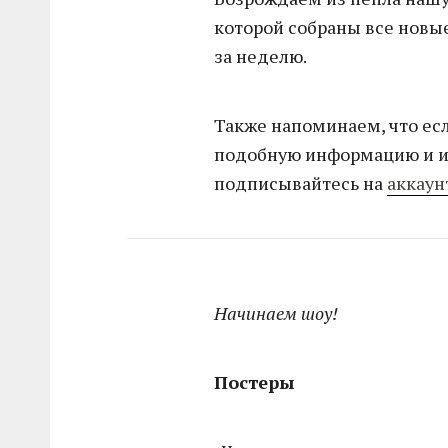
которой собраны все новые
за неделю.
Также напоминаем, что ес
подобную информацию и ин
подписывайтесь на
аккаун
Начинаем шоу!
Постеры