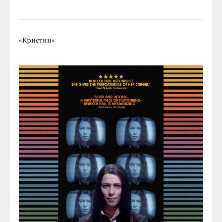
«Кристин»