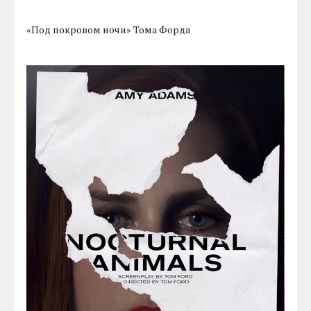
«Под покровом ночи» Тома Форда