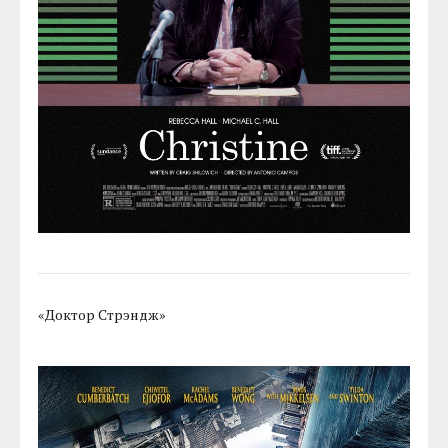
«Доктор Стрэндж»