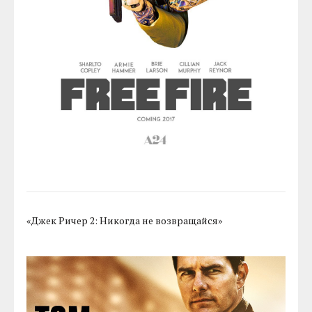
«Джек Ричер 2: Никогда не возвращайся»