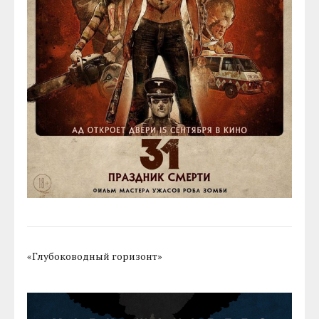
«Глубоководный горизонт»