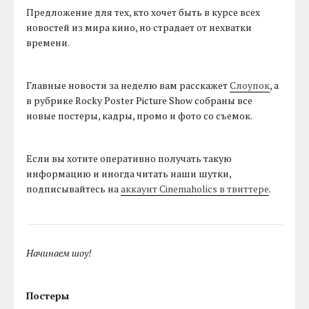
Предложение для тех, кто хочет быть в курсе всех
новостей из мира кино, но страдает от нехватки
времени.
Главные новости за неделю вам расскажет
Слоупок
, а
в рубрике Rocky Poster Picture Show собраны все
новые постеры, кадры, промо и фото со съемок.
Если вы хотите оперативно получать такую
информацию и иногда читать наши шутки,
подписывайтесь на
аккаунт Cinemaholics в твиттере
.
Начинаем шоу!
Постеры