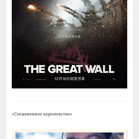
«Соединенное королевство»