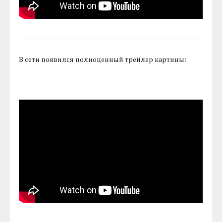
В сети появился полноценный трейлер картины: