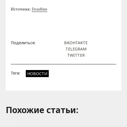
Источник:
Deadline
Поделиться:
ВКОНТАКТЕ
TELEGRAM
TWITTER
Теги:
НОВОСТИ
Похожие cтатьи: