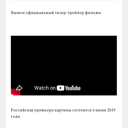
Вышел официальный тизер-трейлер фильма:
Российская премьера картины состоится 6 июня 2019
года.