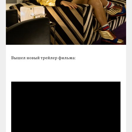
Вышел новый трейлер фильма: