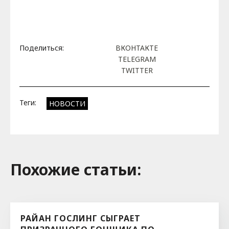
Поделиться:
ВКОНТАКТЕ
TELEGRAM
TWITTER
Теги:
НОВОСТИ
Похожие cтатьи:
РАЙАН ГОСЛИНГ СЫГРАЕТ