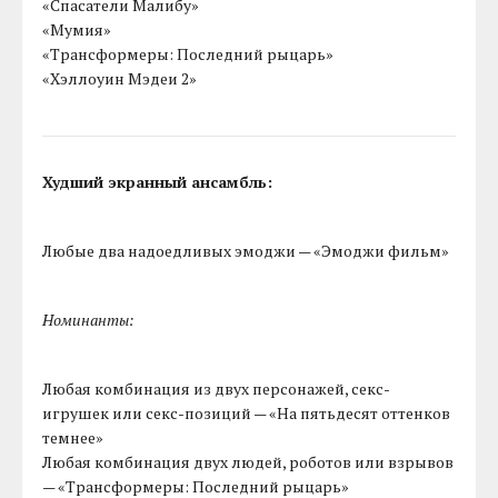
«Спасатели Малибу»
«Мумия»
«Трансформеры: Последний рыцарь»
«Хэллоуин Мэдеи 2»
Худший экранный ансамбль:
Любые два надоедливых эмоджи — «Эмоджи фильм»
Номинанты:
Любая комбинация из двух персонажей, секс-
игрушек или секс-позиций — «На пятьдесят оттенков
темнее»
Любая комбинация двух людей, роботов или взрывов
— «Трансформеры: Последний рыцарь»