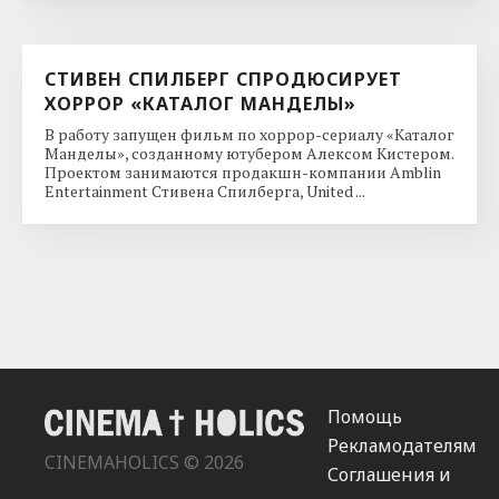
СТИВЕН СПИЛБЕРГ СПРОДЮСИРУЕТ
ХОРРОР «КАТАЛОГ МАНДЕЛЫ»
В работу запущен фильм по хоррор-сериалу «Каталог
Манделы», созданному ютубером Алексом Кистером.
Проектом занимаются продакшн-компании Amblin
Entertainment Стивена Спилберга, United ...
Помощь
Рекламодателям
CINEMAHOLICS © 2026
Соглашения и