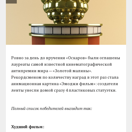
Ровно за день до вручения «Оскаров» были оглашены
лауреаты самой известной кинематографической
антипремии мира — «Золотой малины».
Рекордсменом по количеству наград в этот раз стала
анимационная картина «Эмоджи фильм»: создатели
ленты унесли домой сразу 4 пластиковых статуэтки.
Полный список победителей выглядит так:
Худший фильм: